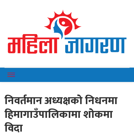
Online News Portal
Mahilajagaran
निवर्तमान अध्यक्षको निधनमा
हिमागाउँपालिकामा शोकमा
विदा