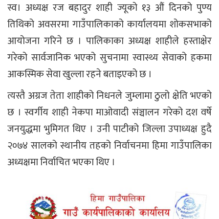
स्व। अध्यक्ष रज बहादुर शाही ज्यूको १३ औं दिनको पुण्य
तिथिको अवसरमा गाउँपालिकाको कार्यालयमा शोकसभाको
आयोजना गरिने छ । पालिकाका अध्यक्ष शाहीले हस्ताक्षेर
गरेको सार्वजानिक भएको सुचनामा स्वास्थ्य सेवाको हकमा
आकस्मिक सेवा खुल्ला रहने बताइएको छ ।
त्यस्तै अग्रज तेता शाहीको निधनले जुम्लामा ठुलो क्षेति भएको
छ । स्वर्गीय शाही नेकपा माओवादी संञ्चालन गरेको दश वर्षे
जनयुद्धमा भुमिगत थिए । उनी पाटीको जिल्ला उपाध्यक्ष हुदै
२०७४ सालको स्थानीय तहको निर्वाचनमा हिमा गाउँपालिका
अध्यक्षमा निर्वाचित भएका थिए ।