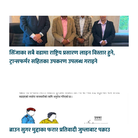
सिँजाका सबै वडामा राष्ट्रिय प्रसारण लाइन विस्तार हुने,
ट्रान्सफर्मर सहितका उपकरण उपलब्ध गराइने
ब्राउन सुगर मुद्दाका फरार प्रतिवादी जुम्लाबाट पक्राउ