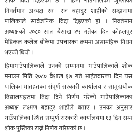
शोक विदा दिइएको छ । हिमा गाउँपालिका जुम्लाका
निवर्तमान अध्यक्ष स्व। रज बहादुर शाहीको सम्झनामा
पालिकाले सार्वजनिक विदा दिइएको हो । निवर्तमान
अध्यक्षको २०८० साल बैसाख १५ गतेका दिन कोहलपुर
मेडिकल कलेज बाँकेमा उपचारका क्रममा असामहिक निधन
भएको थियो ।
हिमागाउँपालिकाले उनको सम्मानमा गाउँपालिकाले शोक
मनाउन मिति २०८० वैशाख १७ गते आईतवारका दिन यस
पालिका मातहतका संपूर्ण सरकारी कार्यालय र सामुदायीक
विद्यालयहरुमा विदा दिने निर्णय गरेको गाउँपालिकाका
अध्यक्ष लक्ष्मण बहादुर शाहीले बताए । उनका अनुसार
गाउँपालिका स्थित सम्पुर्ण सरकारी कार्यालयमा १३ दिन सम्म
शोक पुस्तिका राख्ने निर्णय गरिएको छ ।