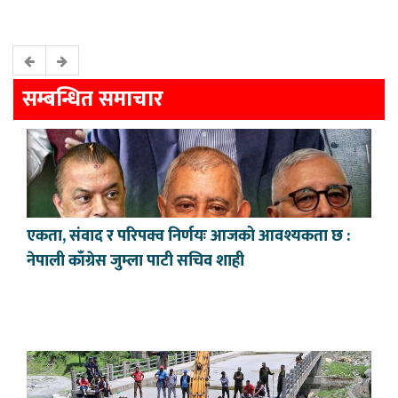
सम्बन्धित समाचार
एकता, संवाद र परिपक्व निर्णयः आजको आवश्यकता छ :
नेपाली काँग्रेस जुम्ला पाटी सचिव शाही