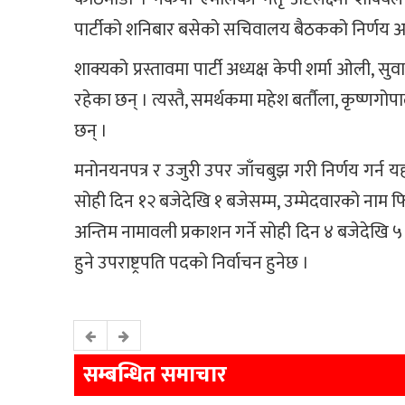
पार्टीको शनिबार बसेको सचिवालय बैठकको निर्णय अनु
शाक्यको प्रस्तावमा पार्टी अध्यक्ष केपी शर्मा ओली, सु
रहेका छन् । त्यस्तै, समर्थकमा महेश बर्तौला, कृष्णगोप
छन् ।
मनोनयनपत्र र उजुरी उपर जाँचबुझ गरी निर्णय गर्न यह
सोही दिन १२ बजेदेखि १ बजेसम्म, उम्मेदवारको नाम फि
अन्तिम नामावली प्रकाशन गर्ने सोही दिन ४ बजेदेखि ५
हुने उपराष्ट्रपति पदको निर्वाचन हुनेछ ।
सम्बन्धित समाचार