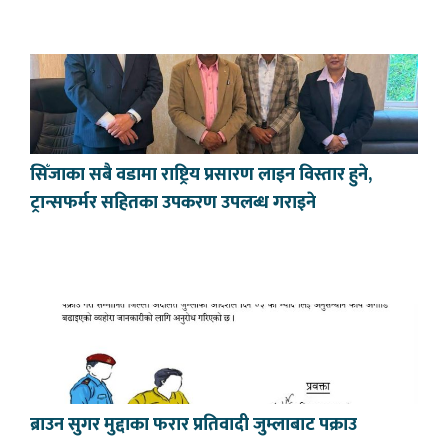
सिँजाका सबै वडामा राष्ट्रिय प्रसारण लाइन विस्तार हुने,
ट्रान्सफर्मर सहितका उपकरण उपलब्ध गराइने
ब्राउन सुगर मुद्दाका फरार प्रतिवादी जुम्लाबाट पक्राउ