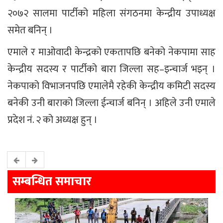
२०७२ सालमा पार्टीको महिला संगठनमा केन्द्रीय उपाध्यक्ष
समेत बनिन् ।
एमाले र माओवादी केन्द्रको एकतापछि बनेको नेकपामा साह
केन्द्रीय सदस्य र पार्टीको बारा जिल्ला सह–इन्चार्ज भइन् ।
नेकपाको विभाजनपछि एमालेमै रहेकी केन्द्रीय कमिटी सदस्य
बनेकी उनी बाराको जिल्ला ईन्चार्ज बनिन् । अहिले उनी एमाले
प्रदेश नं. २ को अध्यक्ष हुन् ।
सम्बन्धित समाचार