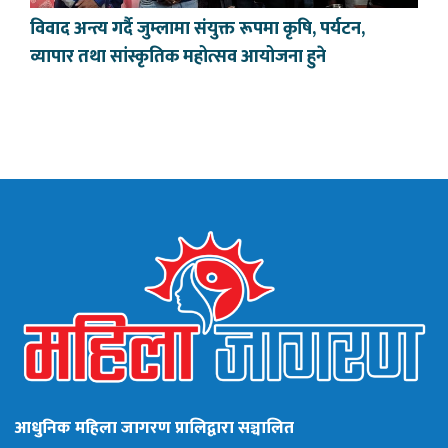
विवाद अन्त्य गर्दै जुम्लामा संयुक्त रूपमा कृषि, पर्यटन,
व्यापार तथा सांस्कृतिक महोत्सव आयोजना हुने
आधुनिक महिला जागरण प्रालिद्वारा सञ्चालित