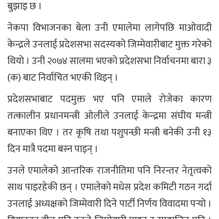
बुझाइ छ ।
नेकपा विभाजनका बेला उनी एमालेमा लागेपछि माओवादी
केन्द्रले उनलाई प्रदेशसभा सदस्यको जिम्मेवारीबाट मुक्त गरेको
थियो । उनी २०७४ सालमा भएको प्रदेशसभा निर्वाचनमा बारा ३
(क) बाट निर्वाचित भएकी थिइन् ।
प्रदेशसभाबाट पदमुक्त भए पनि एमाले रोजेका कारण
तत्कालीन प्रधानमन्त्री ओलीले उनलाई केन्द्रमा संघीय मन्त्री
बनाएका थिए । तर कृषि तथा पशुपन्छी मन्त्री बनेकी उनी १३
दिन मात्रै पदमा बस्न पाइन् ।
उनले एमालेको आन्तरिक राजनीतिमा पनि निरन्तर नेतृत्वको
साथ पाइरहेकी छन् । एमालेको मधेस प्रदेश कमिटी गठन गर्दा
उनलाई अध्यक्षको जिम्मेवारी दिने पार्टी निर्णय विवादमा पर्‍यो ।