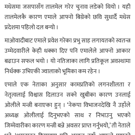
मधेसमा जसपासँग तालमेल गरेर चुनाव लडेको थियो । यही
तालमेलकै कारण एमाले आफ्नो बिग्रेको छवि सुधार्दै मधेस
प्रदेशमा पहिलो दल बन्यो ।
माओवादीबाट एमाले प्रवेश गरेका प्रभु साह लगायतको स्वतन्त्र
उम्मेदवारीले केही धक्का दिए पनि एमालेले आफ्नो आकार
बढाउन सफल भयो । यो नतिजाका लागि प्रतिकूल अवस्थामा
निर्धक्क उभिएकी ज्वालाको भूमिका कम रहेन ।
एमाले एक नेताका अनुसार कामप्रतिको लगनशीलता र
नेतृत्वलाई विश्वास दिलाउन सक्ने खुबीका कारण उनलाई
ओलीले मन्त्री बनाएका हुन् । ‘नेकपा विभाजनदेखि नै उहाँले
अध्यक्ष ओलीलाई दिनुभएको साथ र निभाउनु भएको
जिम्मेवारीका कारण मन्त्री बन्ने अवसर प्राप्त गर्नुभयो,’ ती नेताले