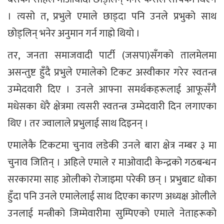
। त्यसो त, प्रभुले एमाले छाड्दा पनि उनले प्रभुको साथ
छोड्लिन् भनेर अनुमान गर्न गाह्रो थियो ।
तर, जनता समाजवादी पार्टी (जसपा)सँगको तालमेलमा
असन्तुष्ट हुँदै प्रभुले एमालेको टिकट अस्वीकार गरेर स्वतन्त्र
उम्मेदवारी दिए । उनले आफ्ना समर्थकहरूलाई आफूसँगै
मधेसका धेरै क्षेत्रमा त्यसरी स्वतन्त्र उम्मेदवारी दिन लगाएका
थिए । तर ज्वालाले प्रभुलाई साथ दिइनन् ।
एमालेकै टिकटमा चुनाव लडेकी उनले बारा क्षेत्र नम्बर ३ मा
चुनाव जितिन् । अहिले एमाले र माओवादी केन्द्रको गठबन्धन
सरकारमा साह ओलीको रोजाइमा परेकी छन् । प्रभुबाट धोका
हुँदा पनि उनले एमालेलाई साथ दिएका कारण अध्यक्ष ओलीले
उनलाई मन्त्रीको जिम्मेवारीमा सुम्पिएको एमाले नेताहरूको