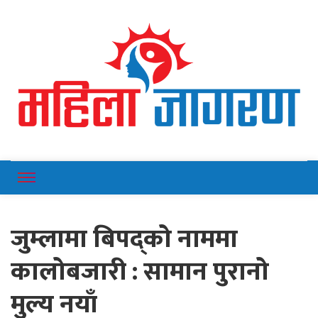
Online News Portal
Mahilajagaran
जुम्लामा बिपद्को नाममा
कालोबजारी : सामान पुरानो
मुल्य नयाँ