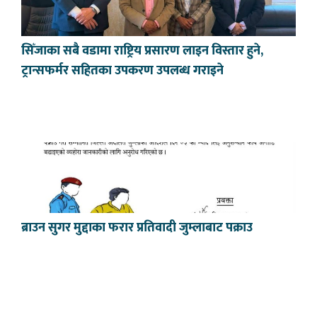
सिँजाका सबै वडामा राष्ट्रिय प्रसारण लाइन विस्तार हुने,
ट्रान्सफर्मर सहितका उपकरण उपलब्ध गराइने
ब्राउन सुगर मुद्दाका फरार प्रतिवादी जुम्लाबाट पक्राउ