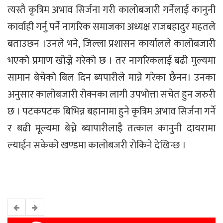
त्यस्तै कृत्रिम अभाव सिर्जना गरी कालोबजारी गर्नेलाई कानुनी
कार्वाही गर्नु पर्ने नागरिक समाजका अध्यक्ष राजबहादुर महतले
बताउछन ।उनले भने, जिल्ला प्रशासन कार्यालले कालोबजारी
भएको प्रमाण खोज्ने गरेको छ । तर नागरिकलाई बढी मुल्यमा
सामान बेचेको बिल दिन ब्यपारीले मान्ने गरेका छैनन। उनका
अनुसार कालोबजारी रोक्नका लागी उपभोत्ता सचेत हुन जरुरी
छ । पटकपटक बिभिन्न बहानामा हुने कृत्रिम अभाव सिर्जना गर्ने
र बढी मूल्यमा बेच्ने ब्यापारीलाइै तत्काल कानुनी दायरामा
ल्याईन सकेको खण्डमा कालोबजरी रोकिने देखिन्छ ।