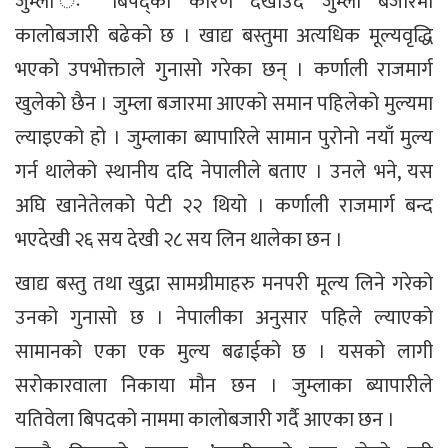
जुम्ला ः बिपद्को कारण देखाउदै जुम्ला बजारमा
कालोबजारी बढेको छ । खाद्य बस्तुमा अत्यधिक मूल्यवृद्धि
भएको उपभोक्ताले गुनासो गरेका छन् । कर्णाली राजमार्ग
खुलेको छैन । जुम्ला बजारमा आएको समान पहिलेको मुल्यमा
ल्याइएको हो । जुम्लाका ब्यापारिले सामान पुरोनो नयाँ मुल्य
गर्न थालेको स्थानीय ददि नेपालीले बताए । उनले भने, यस
अघि खानेतेलको पेटी २२ थियो । कर्णाली राजमार्ग बन्द
भएदेखी २६ सय देखी २८ सय लिन थालेका छन ।
खाद्य बस्तु तथा खुद्रा सामग्रीमाहरु मनपरी मूल्य लिने गरेको
उनको गुनासो छ । नेपालीका अनुसार पहिले ल्याएको
सामानको एका एक मुल्य बढाईको छ । यसको लागी
सरोकारवाला निकाया मौन छन । जुम्लाका ब्यापारीले
यतिवेला बिपदको नाममा कालोबजारी गर्दै आएका छन ।