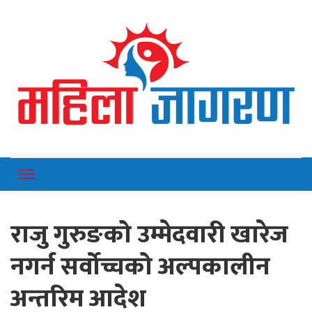
Online News Portal
Mahilajagaran
राजु गुरुङको उम्मेदवारी खारेज
नगर्न सर्वोच्चको अल्पकालीन
अन्तरिम आदेश