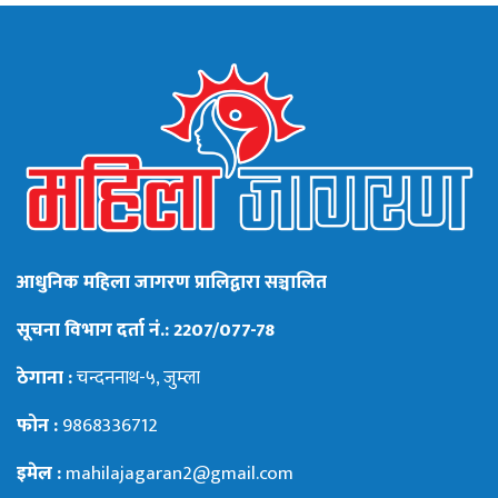
आधुनिक महिला जागरण प्रालिद्वारा सञ्चालित
सूचना विभाग दर्ता नं.: 2207/077-78
ठेगाना :
चन्दननाथ-५, जुम्ला
फोन :
9868336712
इमेल :
mahilajagaran2@gmail.com