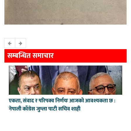
सम्बन्धित समाचार
एकता, संवाद र परिपक्व निर्णयः आजको आवश्यकता छ :
नेपाली काँग्रेस जुम्ला पाटी सचिव शाही