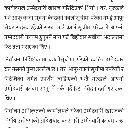
कार्यलयले उम्मेदवारी खारेज गरिदिएको थियो । तर, गुरुङले
भने आफू कर्जा सूचना केन्द्रको कालोसूचीमा परेको नभई आफू
सेयर सदस्य रहेको संस्था मात्रै कालोसूचीमा परेकाले आफ्नो
उम्मेदवारी कायम हुनुपर्ने माग गर्दै बिहीबार सर्वोच्च अदालतमा
रिट दर्ता गराएका थिए ।
निर्वाचन निर्देशिकामा कालोसूचीमा परेको व्यक्ति उम्मेदवार
बन्न नसक्ने कुरा उल्लेख छ । तर, आफू कालोसूचीमा नपरेको र
निर्देशिका समेत ऐनसँग बाझिएको भन्दै गुरुङले आफ्नो
उम्मेदवारी कायम रहनुपर्ने तर्क गर्दै रिट निवेदन दर्ता गराएका
थिए ।
निर्वाचन अधिकृतको कार्यालयले गरेको उम्मेदवारी खारेजको
निर्णय उत्प्रेषणको आदेशबाट बदर गरी उम्मेदवारी कायम राख्न