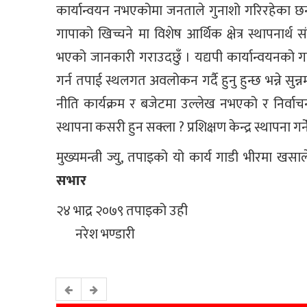
कार्यान्वयन नभएकोमा जनताले गुनाशो गरिरहेका छन
गापाको खिच्चने मा विशेष आर्थिक क्षेत्र स्थापनार
भएको जानकारी गराउदछुँ । यद्यपी कार्यान्वयनको गति 
गर्न तपाई स्थलगत अवलोकन गर्दै हुनु हुन्छ भन्ने सु
नीति कार्यक्रम र बजेटमा उल्लेख नभएको र निर्वाच
स्थापना कसरी हुन सक्ला ? प्रशिक्षण केन्द्र स्थापना गर्
मुख्यमन्त्री ज्यु, तपाइको यो कार्य गाडी भीरमा 
सभार
२४ भाद्र २०
नरेश भण्डारी