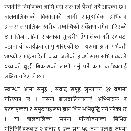
रणनीति निर्माणका लागि यस संस्थाले पैरवी गर्दै आएको छ ।
बालबालिकाको बिकासको लागी सामुदायिक अभियान
अन्तरगत्त पालिका स्तरीय सम्बन्धिको सर्वेक्षण समेत गरिएको
छ । सिजा , हिमा र कनका सुन्दरीगाउँपालिका गरी २१ वटा
वडामा यो कार्यक्रम लागु गरिएको छ । यसमा आमा गर्भवती
भएको ३ महिना देखी बच्चा जन्मेको ३ वर्ष सम्म अभिभावकले
बच्चाको बुद्धी बिकासको लागी गर्नु पर्ने काम कर्तब्यलाई
लक्षित गरिएको छ ।
स्वास्थ्य आमा समुह , संवाद समूह जुम्लाका २१ वडामा
गरिएको छ । यसले बालबालिकालाई अभिभावक र
हेरचाहकर्ता र समुदायहरूमा ज्ञान शिप अभिवृद्धि गर्ने गरेको छ
। यो बालबालिका सपना परियोजनाका बिभिन्न
गतिविधिहरूबाट २ हजार १ एक सय ५६ जना प्रत्यक्ष रुपमा