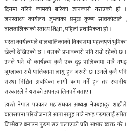
दिनमा गरिने कामको बारेका जानकारी गराएको हो ।
जनस्वाथ्य कार्यलय जुम्लाका प्रमुख कृष्ण सावकोटाले ,
बालबालिकाको स्वाथ्य शिक्षा , पहिलो प्रथामिकता हो ।
यस्ता कार्यक्रमले बालबालिकाको बिकासमा महत्वपुर्ण भुमिका
खेल्ने देखिएको छ । यसको प्रभावकारी पनि राम्रो रहेको छ ।
उनले भने यो कार्यक्रम कुनै एक दुइ पालिकामा मात्रै नभइ
जुम्लाका सबै पालिकामा लागु हुन जरुरी छ ।उनले कुनै पनि
संस्था निश्चित अबधिका लागी काम गर्ने हुन तर स्थानीय
सरकारले नै यसको अपनत्व लिनपर्ने बताए ।
त्यस्तै नेपाल पत्रकार महासंघका अध्यक्ष नेत्रबहादुर शाहीले
बालसपना परियोजनाले आमा समुह मात्रै नभइ परुषलाई समेत
जिम्मेवार बनाउन पुरुष सत्र चलाएको प्रति आभार ब्यक्त गरे ।