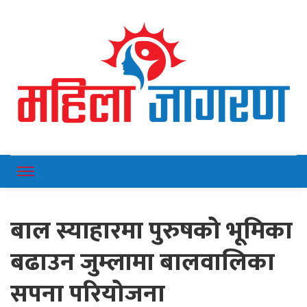
Online News Portal
Mahilajagaran
बाल स्याहारमा पुरुषको भूमिका
बढाउन जुम्लामा बालवालिका
सपना परियोजना