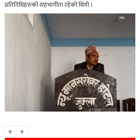
प्रतिनिधिहरुको सहभागीता रहेको थियो ।