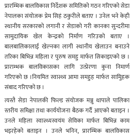
प्रारम्भिक बालविकास निर्देशक समितिको गठन गरिएको सेडा
नेपालका संयोजक प्रेम सिहं ठकुरीले बताए । उनेल भने केही
स्थानीय सरकारको लगानी र सेडाको गरी कानका सुन्दरीमा
सामुदायिक खेल केन्द्रको निर्माण गरिउको बताए ।
बालबालिकालाई खेल्नका लागी स्थानीय खेलाउन बनाउने
तरिका बिभिन्न महिला र पुरुष समहु मार्फत सिकाइएको छ ।
प्राराम्भक बालविकासका लागि उत्प्रेरणा कुना निमार्ण
गरिएको छ ।नियमित स्वास्थ्य आमा समहुह मार्फत सामुिहक
संबाद गरिएको छ ।
त्यस्तै सेडा नेपालकी फिल्ड संयोजक मञ्जु थापाले पालिका
स्तरीय समिक्षा तथा कार्ययोजना बैठक गर्दै आएको बताइन ।
उनले महिला स्वास्थ्यस्वयंम सेविका मार्फत बिभिन्न काम
भइरहेको बताइन । उनले भनिन, प्रारम्भिक बालविकास