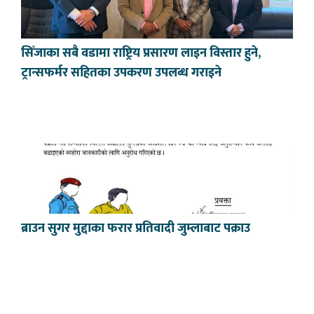
सिँजाका सबै वडामा राष्ट्रिय प्रसारण लाइन विस्तार हुने,
ट्रान्सफर्मर सहितका उपकरण उपलब्ध गराइने
ब्राउन सुगर मुद्दाका फरार प्रतिवादी जुम्लाबाट पक्राउ