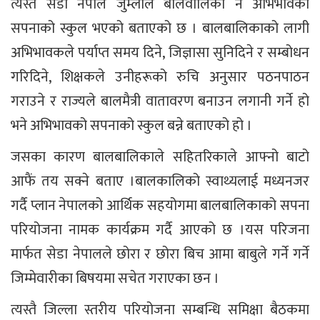
त्यस्तै सेडा नेपाल जुम्लाले बालवालिका नै अभिभावको
सपनाको स्कुल भएको बताएको छ । बालबालिकाको लागी
अभिभावकले पर्याप्त समय दिने, जिज्ञासा सुनिदिने र सम्बोधन
गरिदिने, शिक्षकले उनीहरूको रुचि अनुसार पठनपाठन
गराउने र राज्यले बालमैत्री वातावरण बनाउन लगानी गर्ने हो
भने अभिभावको सपनाको स्कुल बन्ने बताएको हो ।
जसका कारण बालबालिकाले सहितरिकाले आफ्नो बाटो
आफैं तय सक्ने बताए ।बालकालिको स्वाथ्यलाई मध्यनजर
गर्दै प्लान नेपालको आर्थिक सहयोगमा बालबालिकाको सपना
परियोजना नामक कार्यक्रम गर्दै आएको छ ।यस परिजना
मार्फत सेडा नेपालले छोरा र छोरा बिच आमा बाबुले गर्ने गर्ने
जिम्मेवारीका बिषयमा सचेत गराएका छन ।
त्यस्तै जिल्ला स्तरीय परियोजना सम्बन्धि समिक्षा बैठकमा