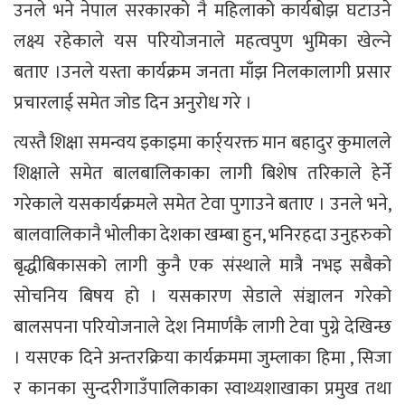
उनले भने नेपाल सरकारको नै महिलाको कार्यबोझ घटाउने
लक्ष्य रहेकाले यस परियोजनाले महत्वपुण भुमिका खेल्ने
बताए ।उनले यस्ता कार्यक्रम जनता माँझ निलकालागी प्रसार
प्रचारलाई समेत जोड दिन अनुरोध गरे ।
त्यस्तै शिक्षा समन्वय इकाइमा कार्र्यरक्त मान बहादुर कुमालले
शिक्षाले समेत बालबालिकाका लागी बिशेष तरिकाले हेर्ने
गरेकाले यसकार्यक्रमले समेत टेवा पुगाउने बताए । उनले भने,
बालवालिकानै भोलीका देशका खम्बा हुन, भनिरहदा उनुहरुको
बृद्धीबिकासको लागी कुनै एक संस्थाले मात्रै नभइ सबैको
सोचनिय बिषय हो । यसकारण सेडाले संञ्चालन गरेको
बालसपना परियोजनाले देश निमार्णकै लागी टेवा पुग्ने देखिन्छ
। यसएक दिने अन्तरक्रिया कार्यक्रममा जुम्लाका हिमा , सिजा
र कानका सुन्दरीगाउँपालिकाका स्वाथ्यशाखाका प्रमुख तथा