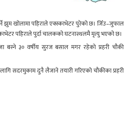
पर्ने झुम खोलामा पहिराले एक्स्काभेटर पुरेको छ। जिँउ–जुफाल
्काभेटर पहिराले पुर्दा चालकको घटनास्थलमै मृत्यु भएको छ।
ँजा बस्ने ३० वर्षीय सुरज बसाल मगर रहेको प्रहरी चौकी
 लागि सदरमुकाम दुनै लैजाने तयारी गरिएको चौकीका प्रहरी