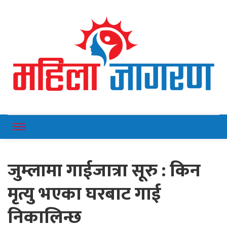
Online News Portal
Mahilajagaran
जुम्लामा गाईजात्रा सूरु : किन
मृत्यु भएका घरबाट गाई
निकालिन्छ