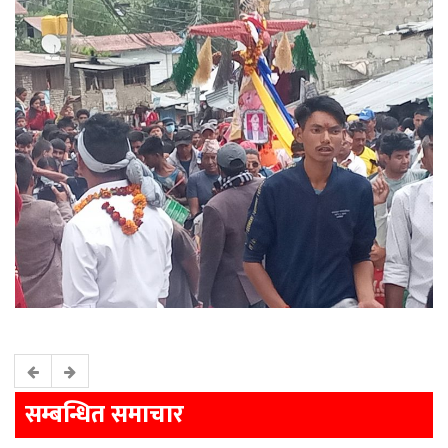
सम्बन्धित समाचार