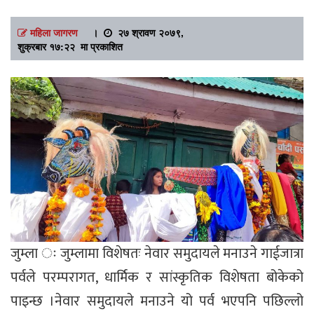
महिला जागरण
।
२७ श्रावण २०७९,
शुक्रबार १७:२२ मा प्रकाशित
जुम्ला ः जुम्लामा विशेषतः नेवार समुदायले मनाउने गाईजात्रा
पर्वले परम्परागत, धार्मिक र सांस्कृतिक विशेषता बोकेको
पाइन्छ ।नेवार समुदायले मनाउने यो पर्व भएपनि पछिल्लो