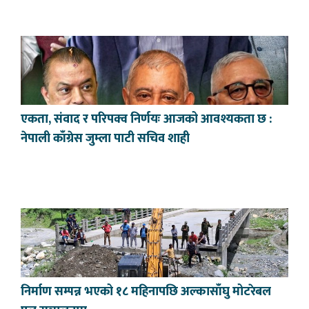
एकता, संवाद र परिपक्व निर्णयः आजको आवश्यकता छ :
नेपाली काँग्रेस जुम्ला पाटी सचिव शाही
निर्माण सम्पन्न भएको १८ महिनापछि अल्कासाँघु मोटरेबल