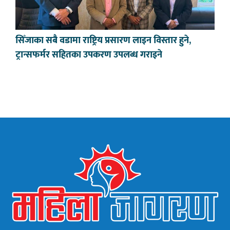
सिँजाका सबै वडामा राष्ट्रिय प्रसारण लाइन विस्तार हुने,
ट्रान्सफर्मर सहितका उपकरण उपलब्ध गराइने