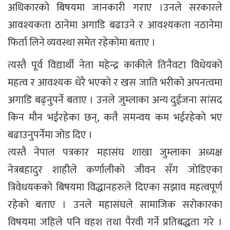
अधिकारको बिषयमा जानकारी गराए ।उनले सरकारले
आवश्यकता ठानेमा अगाडि बढाउने र आवश्यकता नठानेमा
फिर्ता लिने व्यवस्था समेत रहेकोमा बताए ।
त्यस्तै पूर्व विद्यार्थी नेता महेन्द्र काकीले तिनैवटा विधेयको
महत्व र आवश्यक धेरै भएको र खस जाति भरीको अपनत्वमा
अगाडि बढ्नुपर्ने बताए । उनले जुम्लाका अन्य दुईजना सांसद
किन मौन भईरहेका छन्, कतै समन्वय कम भईरहेको भए
बढाउनुपर्नेमा जोड दिए ।
त्यस्तै नेपाल पत्रकार महासंघ शाखा जुम्लाका अध्यक्ष
नेत्रबहादुर शाहीले कर्णालीको जीवन सँग जोडिएका
त्रिवेधयकको बिषयमा विद्धानहरुले दिएका सझाव महत्वपूर्ण
रहेको बताए । उनले महासंघले सामाजिक सरोकारका
विषयमा जहिले पनि वहश तथा पैरवी गर्ने प्रतिबद्धता गरे ।