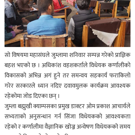
सो विषयमा महासंघले जुम्लामा शनिवार सम्पन्न गरेको प्राज्ञिक
बहश भएको छ । अधिकांश वहशकर्ताले विधेयक कर्णालीको
विकासको अभिन्न अगं हुने तर समन्वय सहकार्य फराकिलो
गरेर सरकारले ध्यान नदिए दवावमुलक कार्यक्रम आवश्यक
रहेकोमा जोड दिएका छन् ।
जुम्ला बह्मुखी क्याम्पसका प्रमुख डाक्टर ओम प्रकाश आचार्यले
सभ्यताको अनुसन्धान गर्न सिंजा विधेयकको आवश्यकता
रहेको र कर्णालीमा वैज्ञानिक खोज्न अन्वेषण विधेयकको समय