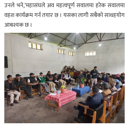
उनले भने,‘महासंघले अव महत्वपूर्ण सवालमा हरेक सवालमा
वहश कार्यक्रम गर्न तयार छ । यसका लागी सबैको साथहयोग
आबश्यक छ ।