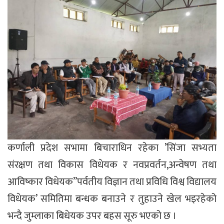
कर्णाली प्रदेश सभामा बिचाराधिन रहेका ’सिंजा सभ्यता
संरक्षण तथा विकास विधेयक र नवप्रवर्तन,अन्वेषण तथा
आविष्कार विधेयक’’पर्वतीय विज्ञान तथा प्रविधि विश्व विद्यालय
विधेयक’ समितिमा बन्धक बनाउने र तुहाउने खेल भइरहेको
भन्दै जुम्लाका बिधेयक उपर बहस सूरु भएको छ ।