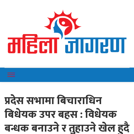
Online News Portal
Mahilajagaran
प्रदेस सभामा बिचाराधिन
बिधेयक उपर बहस : विधेयक
बन्धक बनाउने र तुहाउने खेल हुदै