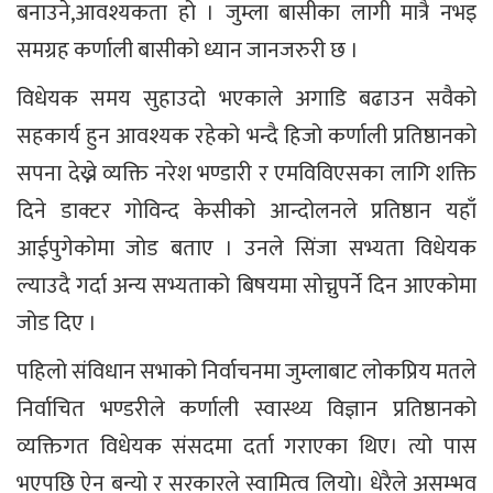
बनाउने,आवश्यकता हो । जुम्ला बासीका लागी मात्रै नभइ
समग्रह कर्णाली बासीको ध्यान जानजरुरी छ ।
विधेयक समय सुहाउदो भएकाले अगाडि बढाउन सवैको
सहकार्य हुन आवश्यक रहेको भन्दै हिजो कर्णाली प्रतिष्ठानको
सपना देख्ने व्यक्ति नरेश भण्डारी र एमविविएसका लागि शक्ति
दिने डाक्टर गोविन्द केसीको आन्दोलनले प्रतिष्ठान यहाँ
आईपुगेकोमा जोड बताए । उनले सिंजा सभ्यता विधेयक
ल्याउदै गर्दा अन्य सभ्यताको बिषयमा सोच्नुपर्ने दिन आएकोमा
जोड दिए ।
पहिलो संविधान सभाको निर्वाचनमा जुम्लाबाट लोकप्रिय मतले
निर्वाचित भण्डरीले कर्णाली स्वास्थ्य विज्ञान प्रतिष्ठानको
व्यक्तिगत विधेयक संसदमा दर्ता गराएका थिए। त्यो पास
भएपछि ऐन बन्यो र सरकारले स्वामित्व लियो। धेरैले असम्भव