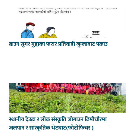
ब्राउन सुगर मुद्दाका फरार प्रतिवादी जुम्लाबाट पक्राउ
स्थानीय देउडा र लोक संस्कृति जोगाउन ढिमीचौरमा
जलपान र सांस्कृतिक भेटघाट(फोटोफिचर )