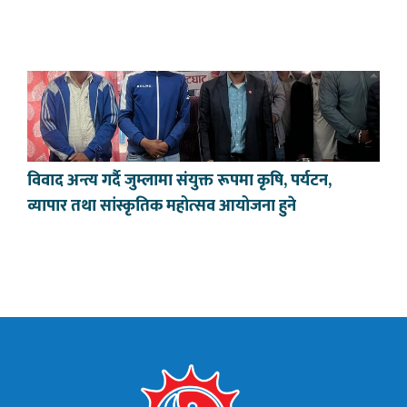
विवाद अन्त्य गर्दै जुम्लामा संयुक्त रूपमा कृषि, पर्यटन,
व्यापार तथा सांस्कृतिक महोत्सव आयोजना हुने