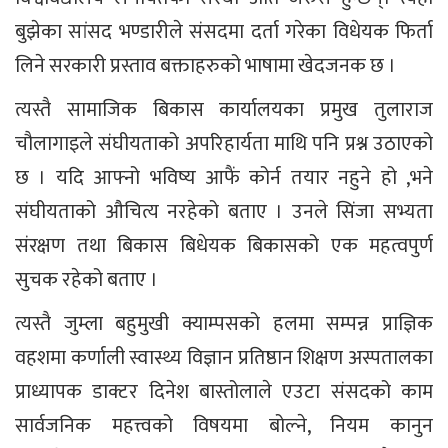
बुझेका सांसद भण्डारीले संसदमा दर्ता गरेका विधेयक फिर्ता
लिने सरकारी प्रस्ताव बक्ताहरुको भाषामा खेदजनक छ ।
त्यस्तै सामाजिक बिकास कार्यालयका प्रमुख तुलाराज
चौलागाइले संघीयताको अपरिहार्यता माथि पनि प्रश्न उठाएको
छ । यदि आफ्नो भविष्य आफैं कोर्न तयार नहुने हो ,भने
संघीयताको औचित्य नरहेको बताए । उनले सिंजा सभ्यता
संरक्षण तथा बिकास बिधेयक बिकासको एक महत्वपुर्ण
सुचक रहेको बताए ।
त्यस्तै जुम्ला बहुमुखी क्याम्पसको हलमा सम्पन्न प्राज्ञिक
वहशमा कर्णाली स्वास्थ्य विज्ञान प्रतिष्ठान शिक्षण अस्पतालका
प्राध्यापक डाक्टर दिनेश बास्तोलाले एउटा संसदको काम
सार्वजनिक महत्त्वको विषयमा बोल्ने, नियम कानुन