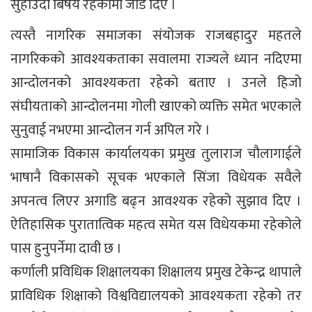
सुहाउदो बिषय रहेकोमा जोड दिए ।
त्यस्तै नागरिक समाजका संयोजक राजबहादुर महतले
नागरिकको आवश्यकताका सवालमा राज्यले ध्यान नदिएमा
आन्दोलनको आवश्यकता रहेको बताए । उनले हिजो
संघीयताको आन्दोलनमा गोली खाएको व्यक्ति समेत भएकाले
सुनुवाई नभएमा आन्दोलन गर्न अपिल गरे ।
सामाजिक विकास कार्यालयका प्रमुख तुलाराज चौलागाईले
भाषानै विकासको सूचक भएकाले सिंजा विधेयक सवैले
अपनत्व लिएर अगाडि बढ्न आवश्यक रहेको सुझाव दिए ।
ऐतिहासिक पुरातात्विक महत्व समेत यस विधेयकमा रहेकोले
पास हुनुपर्नेमा दावी छ ।
कर्णाली प्रविधिक शिक्षालयका शिक्षालय प्रमुख टेकेन्द्र थापाले
प्राविधिक शिक्षाको विश्वविद्यालयको आवश्यकता रहेको तर