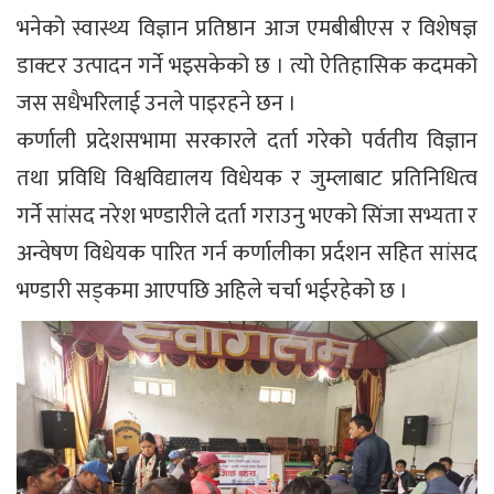
भनेको स्वास्थ्य विज्ञान प्रतिष्ठान आज एमबीबीएस र विशेषज्ञ
डाक्टर उत्पादन गर्ने भइसकेको छ । त्यो ऐतिहासिक कदमको
जस सधैभरिलाई उनले पाइरहने छन ।
कर्णाली प्रदेशसभामा सरकारले दर्ता गरेको पर्वतीय विज्ञान
तथा प्रविधि विश्वविद्यालय विधेयक र जुम्लाबाट प्रतिनिधित्व
गर्ने सांसद नरेश भण्डारीले दर्ता गराउनु भएको सिंजा सभ्यता र
अन्वेषण विधेयक पारित गर्न कर्णालीका प्रर्दशन सहित सांसद
भण्डारी सड्कमा आएपछि अहिले चर्चा भईरहेको छ ।