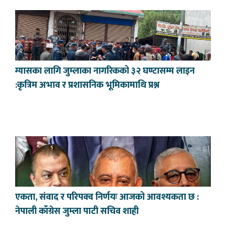
ग्यासका लागि जुम्लाका नागरिकको ३२ घण्टासम्म लाइन
:कृत्रिम अभाव र प्रशासनिक भूमिकामाथि प्रश्न
एकता, संवाद र परिपक्व निर्णयः आजको आवश्यकता छ :
नेपाली काँग्रेस जुम्ला पाटी सचिव शाही