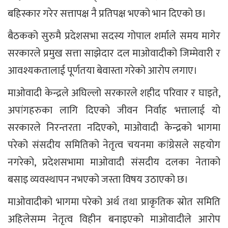
बहिस्कार गरेर सत्तापक्ष नै प्रतिपक्ष भएको भान दिएको छ।
बैठकको सुरुमै प्रदेशसभा सदस्य गोपाल शर्माले समय मागेर
सरकारले प्रमुख सत्ता साझेदार दल माओवादीको जिम्मेवारी र
आवश्यकतालाई पूर्णतया बेवास्ता गरेको आरोप लगाए।
माओवादी केन्द्रले अघिल्लो सरकारले शहीद परिवार र घाइते,
अपांगहरुका लागि दिएको जीवन निर्वाह भत्तालाई यो
सरकारले निरन्तरता नदिएको, माओवादी केन्द्रको भागमा
परेको संसदीय समितिको नेतृत्व चयनमा कांग्रेसले सहयोग
नगरेको, प्रदेशसभामा माओवादी संसदीय दलका नेताको
बसाइ व्यवस्थापन नभएको जस्ता विषय उठाएको छ।
माओवादीको भागमा परेको अर्थ तथा प्राकृतिक स्रोत समिति
अहिलेसम्म नेतृत्व विहीन बनाइएको माओवादीले आरोप