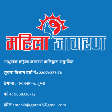
आधुनिक महिला जागरण प्रालिद्वारा सञ्चालित
सूचना विभाग दर्ता नं.: 2207/077-78
ठेगाना :
चन्दननाथ-५, जुम्ला
फोन :
9868336712
इमेल :
mahilajagaran2@gmail.com