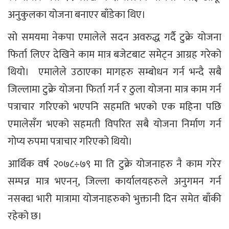
अनुकुलका योजना बनाएर बाँडेका थिए।
सो समयमा नेकपा एमालेले सदन अवरुद्ध गर्दै टुक्रे योजना
फिर्ता लिएर देखिने काम मात्र बजेटबाट समेट्न आग्रह गरेको
थियो। एमालेले उठाएका मागहरु सम्बोधन गर्न भन्दै सबै
जिल्लामा टुक्रे योजना फिर्ता गर्न र ठुला योजना मात्र काम गर्न
पत्राचार गरिएको भएपनि सहमति भएको एक महिना पछि
एमालेसँग भएको सहमती विपरित सबै योजना निर्माण गर्न
गोप्य रुपमा पत्राचार गरिएको थियो।
आर्थिक वर्ष २०७८÷७९ मा ति टुक्रे योजनाहरु नै काम गरेर
सम्पन्न मात्र भएनन्, जिल्ला कार्यालयहरुले अनुगमन गर्न
नसक्दा भारी मात्रामा योजनाहरुको भुक्तानी दिन समेत बाँकी
रहेको छ।