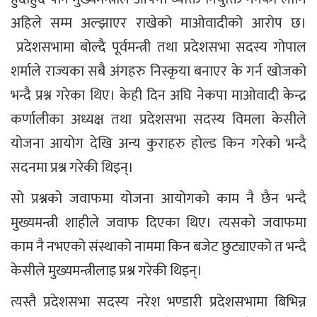
अहिले सम्म अल्झाएर राखेको माओवादीको आरोप छ।
प्रदेशसभामा बोल्दै पूर्वमन्त्री तथा प्रदेशसभा सदस्य गोपाल
शर्माले राज्यका सबै अंगहरु निस्कृया बनाएर के गर्न खोजको
भन्दै प्रश्न गरेका थिए। केही दिन अघि नेकपा माओवादी केन्द्र
कर्णालीका अध्यक्ष तथा प्रदेशसभा सदस्य विमला केसीले
योजना आयोग देखि अन्य कुराहरु होल्ड किन गरेको भन्दै
सदनमा प्रश्न गरेकी थिइन्।
सो प्रश्नको जवाफमा योजना आयोगको काम नै छैन भन्दै
मुख्यमन्त्री शाहीले जवाफ दिएका थिए। त्यसको जवाफमा
काम नै नभएको संस्थाको नाममा किन बजेट छुट्याएको त भन्दै
केसीले मुख्यमन्त्रीलाइ प्रश्न गरेकी थिइन्।
त्यस्तै प्रदेशसभा सदस्य नरेश भण्डारी प्रदेशसभामा बिभिन्न