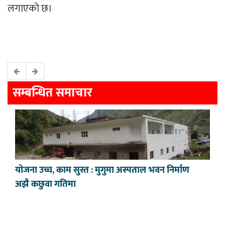
लगाएको छ।
सम्बन्धित समाचार
योजना उच्च, काम सुस्त : मुगुमा अस्पताल भवन निर्माण
अझै कछुवा गतिमा