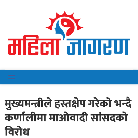
Online News Portal
Mahilajagaran
मुख्यमन्त्रीले हस्तक्षेप गरेको भन्दै
कर्णालीमा माओवादी सांसदको
विरोध