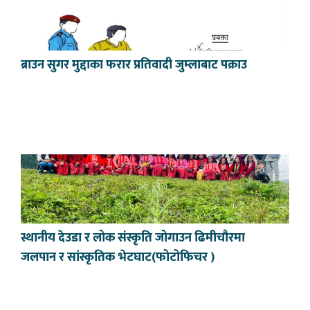
ब्राउन सुगर मुद्दाका फरार प्रतिवादी जुम्लाबाट पक्राउ
स्थानीय देउडा र लोक संस्कृति जोगाउन ढिमीचौरमा
जलपान र सांस्कृतिक भेटघाट(फोटोफिचर )