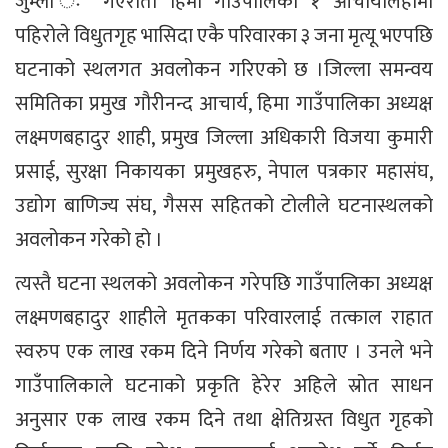
जुम्ला ः गएराती हिमा गाउँपालिका १ आचार्यलिहीमा
पहिरोले विधुतगृह भासिदा एकै परिवारका ३ जना मृत्यू भएपछि
घटनाको स्थलगत अवलोकन गरिएको छ ।जिल्ला समन्वय
समितिका प्रमुख गौरीनन्द आचार्य, हिमा गाउँपालिका अध्यक्ष
लक्ष्मणबहादुर शाही, प्रमुख जिल्ला अधिकारी विजया कुमारी
प्रसाई, सुरक्षा निकायका प्रमुखहरु, नेपाल पत्रकार महासंघ,
उद्योग बाणिज्य संघ, गैसस सहितको टोलीले घटनास्थलको
अवलोकन गरेको हो ।
त्यस्तै घटना स्थलको अवलोकन गरेपछि गाउँपालिका अध्यक्ष
लक्ष्मणबहादुर शाहीले मृतकका परिवारलाई तत्काल राहात
स्वरुप एक लाख रकम दिने निर्णय गरेको बताए । उनले भने
गाउँपालिकाले घटनाको प्रकृति हेरेर अहिले स्रोत साधन
अनुसार एक लाख रकम दिने तथा क्षेतिग्रस्त विधुत गृहको