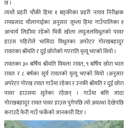
छ ।
त्यस्तै प्रहरी चौकी हिमा १ बड्कीका प्रहरी नायव निरीक्षक
रामप्रसाद चौलागाईका अनुसार जुम्ला हिमा गाउँपालिका १
आचार्य लिहीमा रहेको भित्री खोला लघुजलविधुतको पावर
हाउस पहिरोले भासिदा विधुतका अपरेटर गोरखबहादुर
रावतका श्रीमति र दुई छोरोको गएराति मृत्यू भएको थियो ।
रावतका ३० बर्षिय श्रीमति विमला रावत, ९ बर्षिय छोरा भरत
रावत र ८ बर्षका सूर्य रावतको मृत्यू भएको थियो ।अनुसार
अपरेटर गोरख रावत गाउँमा रहेका र उनकी श्रीमति र दुई छोरा
पावर हाउसमा सुतेका रहेछन् । गाउँमा बत्ति जादा
गोरखबहादुर रावत पावर हाउस पुगेपछि त्यो अवस्था देखेपछि
कराउदै फेरी गाउँ फर्केको जानकारी दिए ।