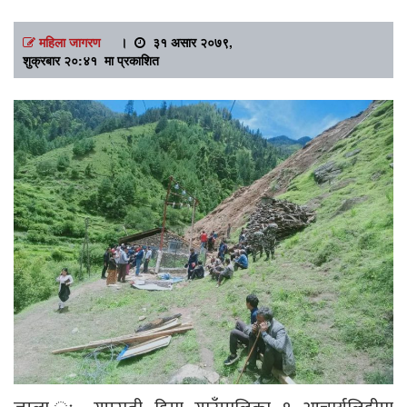
महिला जागरण
।
३१ असार २०७९,
शुक्रबार २०:४१ मा प्रकाशित