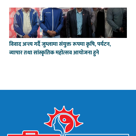
विवाद अन्त्य गर्दै जुम्लामा संयुक्त रूपमा कृषि, पर्यटन,
व्यापार तथा सांस्कृतिक महोत्सव आयोजना हुने