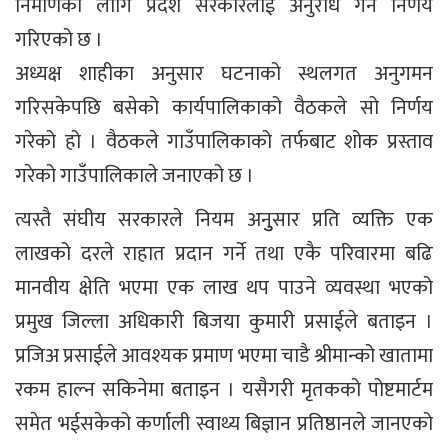
निर्माणका लागि प्रदेश सरकारलाई अनुरोध गर्ने निर्णय
गरिएको छ ।
अध्यक्ष शाहीका अनुसार घटनाको स्थलगत अनुगमन
गरिसकेपछि बसेको कार्यपालिकाको वैठकले सो निर्णय
गरेको हो । वैठकले गाउँपालिकाको तर्फबाट शोक प्रस्ताव
गरेको गाउँपालिकाले जनाएको छ ।
त्यस्तै संघीय सरकारले नियम अनुुसार प्रति व्यक्ति एक
लाखको दरले राहात प्रदान गर्ने तथा एकै परिवारमा बढि
मानवीय क्षेति भएमा एक लाख थप पाउने व्यवस्था भएको
प्रमुख जिल्ला अधिकारी बिजया कुमारी प्रसाईले बताइन ।
प्रजिअ प्रसाईले आवश्यक प्रमाण भएमा चाडै श्रीमान्को खातामा
रकम हाल्न सकिनेमा बताइन । यसैगरी मृतकको पोष्टमार्टम
समेत भईसकेको कर्णाली स्वाथ्य बिज्ञान प्रतिष्ठानले जानएको