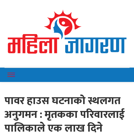
Online News Portal
Mahilajagaran
पावर हाउस घटनाको स्थलगत
अनुगमन : मृतकका परिवारलाई
पालिकाले एक लाख दिने