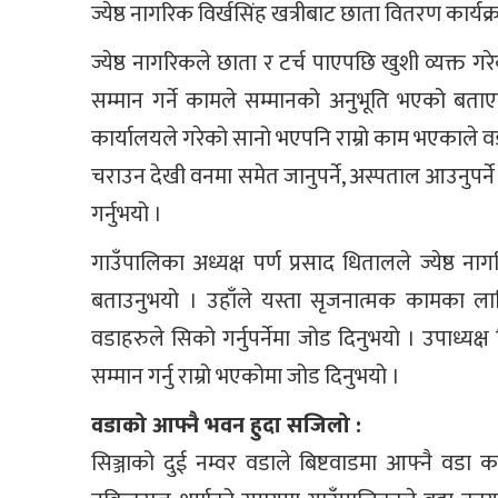
ज्येष्ठ नागरिक विर्खसिंह खत्रीबाट छाता वितरण कार्यक
ज्येष्ठ नागरिकले छाता र टर्च पाएपछि खुशी व्यक्
सम्मान गर्ने कामले सम्मानको अनुभूति भएको बताए
कार्यालयले गरेको सानो भएपनि राम्रो काम भएकाले वडा
चराउन देखी वनमा समेत जानुपर्ने, अस्पताल आउनुपर्न
गर्नुभयो ।
गाउँपालिका अध्यक्ष पर्ण प्रसाद धितालले ज्येष्
बताउनुभयो । उहाँले यस्ता सृजनात्मक कामका लाग
वडाहरुले सिको गर्नुपर्नेमा जोड दिनुभयो । उपाध्यक
सम्मान गर्नु राम्रो भएकोमा जोड दिनुभयो ।
वडाको आफ्नै भवन हुदा सजिलो :
सिञ्जाको दुई नम्वर वडाले बिष्टवाडमा आफ्नै वडा 