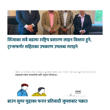
सिँजाका सबै वडामा राष्ट्रिय प्रसारण लाइन विस्तार हुने,
ट्रान्सफर्मर सहितका उपकरण उपलब्ध गराइने
ब्राउन सुगर मुद्दाका फरार प्रतिवादी जुम्लाबाट पक्राउ