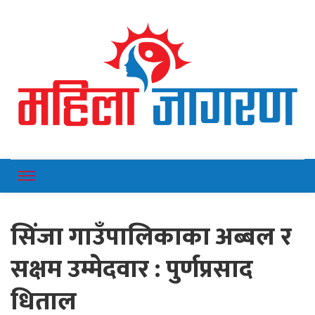
Online News Portal
Mahilajagaran
सिंजा गाउँपालिकाका अब्बल र
सक्षम उम्मेदवार : पुर्णप्रसाद
धिताल