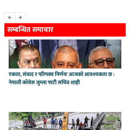
सम्बन्धित समाचार
एकता, संवाद र परिपक्व निर्णयः आजको आवश्यकता छ :
नेपाली काँग्रेस जुम्ला पाटी सचिव शाही