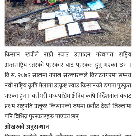
किसान खत्रीले राम्रो स्याउ उत्पादन गरेवापत राष्ट्रिय
अन्तराष्ट्रिय स्तरको पुरस्कार बाट पुरस्कृत हुनु भएका छन ।
वि.स. २०७२ सालमा नेपाल सरकारकले विराटनगरमा सम्पन्न
नवौ राष्ट्रिय कृषि मेलामा उत्कृष्ट स्याउ किसानको रुपमा पुस्कृत
भएका हुन । यसैगरी मध्यपश्चिम क्षेत्रिय कृषि निर्देशनालायबाट
प्रथम राष्ट्रपति उत्कृष्ट किसानको रुपमा छनौट देखी जिल्लामा
पनि विभिन्न पुरस्कारहरु पाएका छन् ।
ओखरको अनुसन्धान