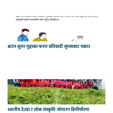
ब्राउन सुगर मुद्दाका फरार प्रतिवादी जुम्लाबाट पक्राउ
स्थानीय देउडा र लोक संस्कृति जोगाउन ढिमीचौरमा