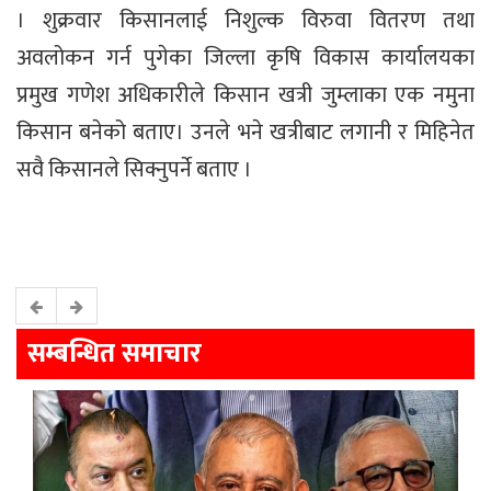
। शुक्रवार किसानलाई निशुल्क विरुवा वितरण तथा
अवलोकन गर्न पुगेका जिल्ला कृषि विकास कार्यालयका
प्रमुख गणेश अधिकारीले किसान खत्री जुम्लाका एक नमुना
किसान बनेको बताए। उनले भने खत्रीबाट लगानी र मिहिनेत
सवै किसानले सिक्नुपर्ने बताए ।
सम्बन्धित समाचार