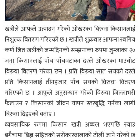
खत्रीले आफले उत्पादन गरेको ओखरका बिरुवा किसानलाई
निशुल्क बितरण गरिएको छ । खत्रीले शुक्रवार आफना स्वगिय
कर्ण जित खत्रीको जन्मदिनको सम्झनाका रुपमा जुम्लाका २०
जना किसानलाई पाँच पाँचवटाका दरले ओखरका माउबोट
विरुवा वितरण गरेका छन । प्रति विरुवा सात सयको दरले
प्रति किसानलाई तीनहजार पाँच सयको विरुवा वितरण
गरिएको छ । आफुले अनुसन्धान गरेको विरुवा जिल्लाभरी
फैलाउन र किसानको जीवन यापन स्तरबृद्धि गर्नका लागी
बिरुवा दिइएको बताए ।
व्यवसायिक रुपमा किसान खत्री अब्बल भएपछि स्याउ
बगैचामा बिज्ञ सहितको सरोकारवालाको टोली जाने गरेको छ