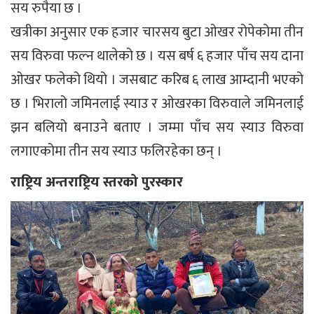
सय रुपैया छ ।
खत्रीका अनुसार एक हजार चारसय बुटा ओखर रोपेकोमा तीन
सय विरुवा फल्न थालेको छ । यस बर्ष ६ हजार पाँच सय दाना
ओखर फलेको थियो । जसबाट करिब ६ लाख आम्दानी भएको
छ । भिरालो जमिनलाई स्याउ र ओखरका विरुवाले जमिनलाई
झन बलियो बनाउने बताए । जम्मा पाँच सय स्याउ विरुवा
लगाएकोमा तीन सय स्याउ फलिरहेका छन् ।
राष्ट्रिय अन्तराष्ट्रिय स्तरको पुरस्कार