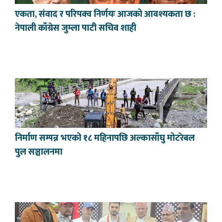
एकता, संवाद र परिपक्व निर्णयः आजको आवश्यकता छ :
नेपाली काँग्रेस जुम्ला पाटी सचिव शाही
निर्माण सम्पन्न भएको १८ महिनापछि अल्कासाँघु मोटरेबल
पुल सञ्चालनमा