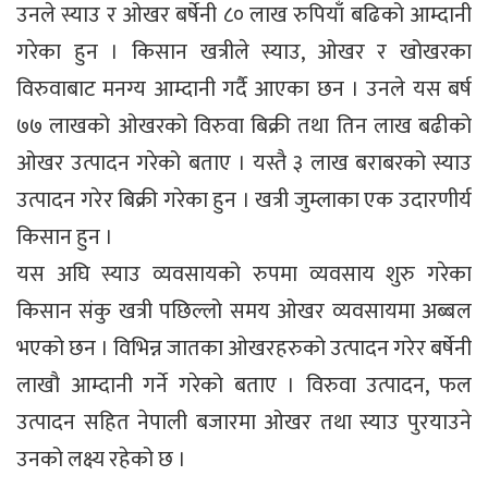
उनले स्याउ र ओखर बर्षेनी ८० लाख रुपियाँ बढिको आम्दानी
गरेका हुन । किसान खत्रीले स्याउ, ओखर र खोखरका
विरुवाबाट मनग्य आम्दानी गर्दै आएका छन । उनले यस बर्ष
७७ लाखको ओखरको विरुवा बिक्री तथा तिन लाख बढीको
ओखर उत्पादन गरेको बताए । यस्तै ३ लाख बराबरको स्याउ
उत्पादन गरेर बिक्री गरेका हुन । खत्री जुम्लाका एक उदारणीर्य
किसान हुन ।
यस अघि स्याउ व्यवसायको रुपमा व्यवसाय शुरु गरेका
किसान संकु खत्री पछिल्लो समय ओखर व्यवसायमा अब्बल
भएको छन । विभिन्न जातका ओखरहरुको उत्पादन गरेर बर्षेनी
लाखौ आम्दानी गर्ने गरेको बताए । विरुवा उत्पादन, फल
उत्पादन सहित नेपाली बजारमा ओखर तथा स्याउ पुरयाउने
उनको लक्ष्य रहेको छ ।