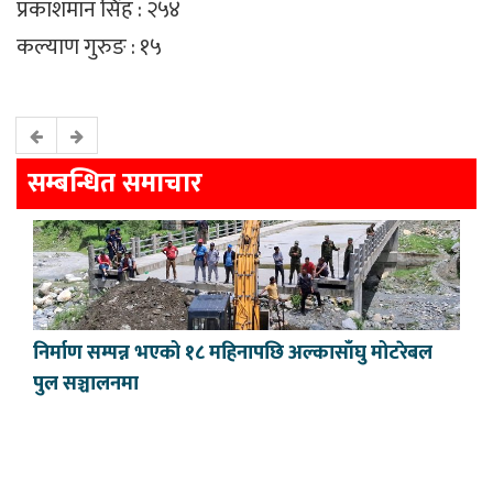
प्रकाशमान सिंह : २५४
कल्याण गुरुङ : १५
सम्बन्धित समाचार
निर्माण सम्पन्न भएको १८ महिनापछि अल्कासाँघु मोटरेबल
पुल सञ्चालनमा