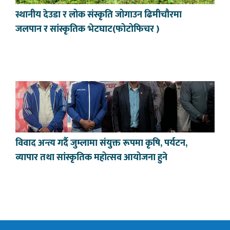
स्थानीय देउडा र लोक संस्कृति जोगाउन ढिमीचौरमा
जलपान र सांस्कृतिक भेटघाट(फोटोफिचर )
विवाद अन्त्य गर्दै जुम्लामा संयुक्त रूपमा कृषि, पर्यटन,
व्यापार तथा सांस्कृतिक महोत्सव आयोजना हुने