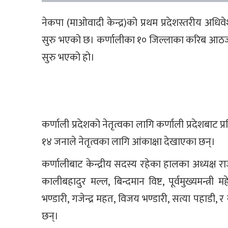
नेकपा (माओवादी केन्द्र)को प्रथम प्रदेशस्तरीय अधि
सुरु भएको छ। कर्णालीका १० जिल्लाका करिब आठजना
सुरु भएको हो।
कर्णाली प्रदेशको नेतृत्वका लागि कर्णाली प्रदेशबाट प्र
१४ जनाले नेतृत्वका लागि आंकाक्षा देखाएका छन्।
कर्णालीबाट केन्द्रीय सदस्य रहेका हालका अध्यक्ष र
कालीबहादुर मल्ल, बिन्दमान विष्ट, पूर्वमुख्यमन्त्री 
भण्डारी, गजेन्द्र महत, विजय भण्डारी, सत्या पहाडी, र 
छन्।