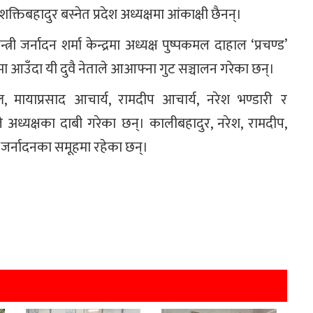
 र शक्तिबहादुर बस्नेत प्रदेश अध्यक्षमा आंकाक्षी छैनन्।
न्त्री जर्नादन शर्मा केन्द्रमा अध्यक्ष पुष्पकमल दाहाल ‘प्रचण्ड’
ा आउँदा यी दुवै नेताले आआफ्ना गुट सञ्चालन गरेका छन्।
, मायाप्रसाद आचार्य, रामदीप आचार्य, नरेश भण्डारी र
ाले अध्यक्षका दाबी गरेका छन्। कालीबहादुर, नरेश, रामदीप,
ार जर्नादनका समूहमा रहेका छन्।