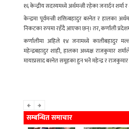
१६ केन्द्रीय सदस्यमध्ये अर्थमन्त्री रहेका जनार्दन शर्मा
केन्द्रमा पूर्वमन्त्री शक्तिबहादुर बस्नेत र हालका अर्थम
निकटका रुपमा रहँदै आएका छन्। तर, कर्णाली प्रदेशम
कर्णालीमा अहिले १४ जनामध्ये कालीबहादुर मल्ल
महेन्द्रबहादुर शाही, हालका अध्यक्ष राजकुमार शर्म
मायाप्रसाद बस्नेत समूहका हुन भने महेन्द्र र राजकुम
सम्बन्धित समाचार