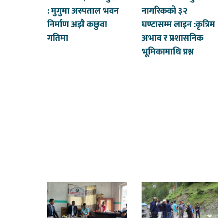
: मुगुमा अस्पताल भवन
नागरिकको ३२
निर्माण अझै कछुवा
घण्टासम्म लाइन :कृत्रिम
गतिमा
अभाव र प्रशासनिक
भूमिकामाथि प्रश्न