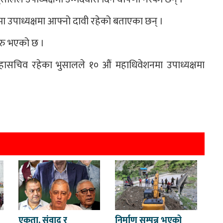
ा उपाध्यक्षमा आफ्नो दावी रहेको बताएका छन् ।
रु भएको छ ।
ासचिव रहेका भुसालले १० औं महाधिवेशनमा उपाध्यक्षमा
एकता, संवाद र
निर्माण सम्पन्न भएको