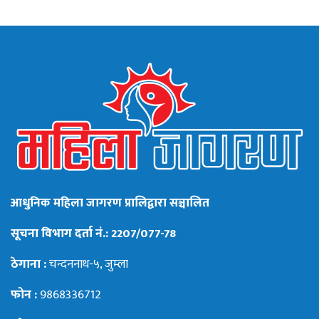
आधुनिक महिला जागरण प्रालिद्वारा सञ्चालित
सूचना विभाग दर्ता नं.: 2207/077-78
ठेगाना :
चन्दननाथ-५, जुम्ला
फोन :
9868336712