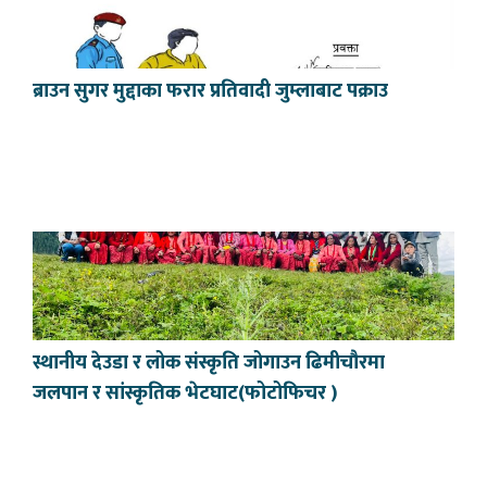
ब्राउन सुगर मुद्दाका फरार प्रतिवादी जुम्लाबाट पक्राउ
स्थानीय देउडा र लोक संस्कृति जोगाउन ढिमीचौरमा
जलपान र सांस्कृतिक भेटघाट(फोटोफिचर )