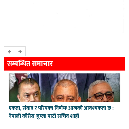
सम्बन्धित समाचार
एकता, संवाद र परिपक्व निर्णयः आजको आवश्यकता छ :
नेपाली काँग्रेस जुम्ला पाटी सचिव शाही