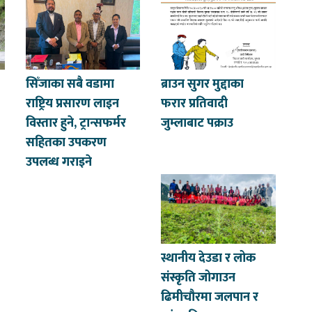
सिँजाका सबै वडामा
ब्राउन सुगर मुद्दाका
राष्ट्रिय प्रसारण लाइन
फरार प्रतिवादी
विस्तार हुने, ट्रान्सफर्मर
जुम्लाबाट पक्राउ
सहितका उपकरण
उपलब्ध गराइने
स्थानीय देउडा र लोक
संस्कृति जोगाउन
ढिमीचौरमा जलपान र