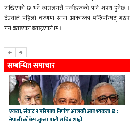
राखिएको छ भने त्यसलगत्तै मन्त्रीहरुको पनि शपथ हुनेछ ।
देउवाले पहिलो चरणमा सानो आकारको मन्त्रिपरिषद् गठन
गर्ने बताएका बताईएको छ ।
सम्बन्धित समाचार
एकता, संवाद र परिपक्व निर्णयः आजको आवश्यकता छ :
नेपाली काँग्रेस जुम्ला पाटी सचिव शाही