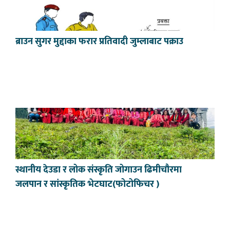
ब्राउन सुगर मुद्दाका फरार प्रतिवादी जुम्लाबाट पक्राउ
स्थानीय देउडा र लोक संस्कृति जोगाउन ढिमीचौरमा
जलपान र सांस्कृतिक भेटघाट(फोटोफिचर )