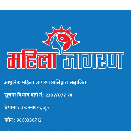
आधुनिक महिला जागरण प्रालिद्वारा सञ्चालित
सूचना विभाग दर्ता नं.: 2207/077-78
ठेगाना :
चन्दननाथ-५, जुम्ला
फोन :
9868336712