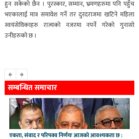
हुन सकेको छैन । पुरस्कार, सम्मान, भ्रमणहरुमा पनि पहुँच
भएकालाई मात्र समावेश गर्ने तर दुरदराजमा खटिने महिला
स्वयंसेविकाहरु राज्यको नजरमा नपर्ने गरेको गुनासो
उनीहरुको छ ।
सम्बन्धित समाचार
एकता, संवाद र परिपक्व निर्णयः आजको आवश्यकता छ :