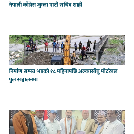
नेपाली काँग्रेस जुम्ला पाटी सचिव शाही
निर्माण सम्पन्न भएको १८ महिनापछि अल्कासाँघु मोटरेबल
पुल सञ्चालनमा