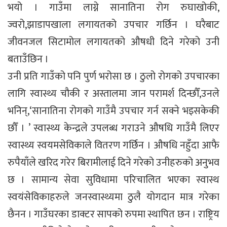
भयो । गाउँमा लाग्ने सानातिना रोग रुघाखोकी,
ज्वरो,झाडापखाला लगायतको उपचार गर्छिन । घरैबाट
जीवनजल सिटामोल लगायतको औषधी दिने गरेको उनी
बताउँछिन ।
उनी प्रति गाउँको पनि पुर्ण भरोसा छ । ठुलो रोगको उपचारका
लागि स्वास्थ्य चौकी र अस्तालमा जान परामर्श दिन्छौँ,उनले
भनिन्,‘सानातिना रोगको गाउँमै उपचार गर्न सक्ने भइसकेकी
छौँ । ’ स्वास्थ्य केन्द्रले उपलब्ध गराउने औषधि गाउँमै लिएर
स्वास्थ्य स्वयमसेविकाले वितरण गर्छिन । औषधि नहुँदा आफै
रुपैयाँले खरिद गरेर बिरामीलाई दिने गरेको उनीहरुको अनुभव
छ । सामान्य सेवा सुविधामा परिचालित भएका स्वास्थ
स्वयंसेविकाहरुले जनस्वास्थ्यमा ठुलै योगदान मात्र गरेका
छैनन । गाउँघरका डाक्टर सापको रुपमा स्थापित छन । राष्ट्रिय