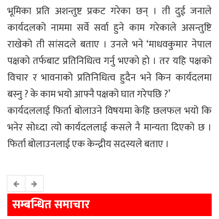
भूमिका प्रति अशन्तुष्ट प्रकट गरेका छन् । ती दुई जनाले
कार्यदलको नाममा सर्वे सर्वा हुने काम गरेकाले असन्तुष्टि
राखेको ती सांसदले बताए । उनले भने ‘माधवकुमार नेपाल
पक्षको तर्फबाट प्रतिनिधित्व गर्नु भएको हो । तर यहि पक्षको
विचार र भावनाको प्रतिनिधित्व हुदैन भने किन कार्यदलमा
बस्नु ? के काम भयो आफ्नै पक्षको घात गरेपछि ?’
कार्यदललाई फिर्ता बोलाउने विषयमा केहि छलफल भयो कि
भनेर सोध्दा त्यो कार्यदललाई कसले नै मान्यता दिएको छ ।
फिर्ता बोलाउनलाई एक केन्द्रीय सदस्यले बताए ।
सम्बन्धित समाचार