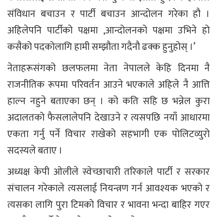
संविधान बचाउन र पार्टी बचाउन आन्दोलन गरेका हौ ।
अहिलेपनि पार्टीको पक्षमा ,आन्दोलनको पक्षमा उभिने हो
कसैको पदकोलागि हामी सम्झौता गदैनौ ढक्क हुनुहोस् ।’
नेताहरूसंगको छलफलमा नेता नेपालले केहि दिनमा नै
राजनीतिक रूपमा परिवर्तन आउने भएकाले अहिले नै आत्ति
हाल्न नहुने बताएका छन् । को कति सहि छ भन्नेल कुरा
अदालतको फैसलालेपनि देखाउने र त्यसपछि नयाँ आधारमा
एकता गर्नु पर्ने विचार राखेको सहभागी एक पोलिटव्युरो
सदस्यले बताए ।
अध्यक्ष केपी ओलीले स्वेच्छाचारी तरिकाले पार्टी र सरकार
संचालन गरेकाले त्यसलाई नियन्त्रण गर्न आवश्यक भएको र
त्यसका लागि पुरा टिमको विचार र भावना भन्दा बाहिर गएर