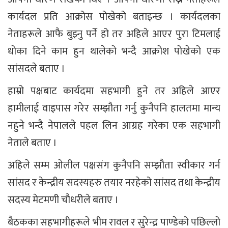
कार्यदल प्रति आक्रोस पोखेको बताइन्छ । कार्यदलका
नेताहरूले आफै बुझ्नु पर्ने हो तर अहिले आएर पुरा टिमलाई
धोका दिने काम हुन थालेको भन्दै आक्रोश पोखेको एक
सांसदले बताए ।
हाम्रो पक्षबाट कार्यदमा सहभागी हुने तर अहिले आएर
हामीलाई वाइपास गरेर सम्झौता गर्नु कुनैपनि हालतमा मान्य
नहुने भन्दै नेपालले पहल लिन आग्रह गरेका एक सहभागी
नेताले बताए ।
अहिले सम्म ओलील पक्षसंग कुनैपनि सम्झौता स्वीकार गर्न
सांसद र केन्द्रीय सदस्यहरु तयार नरहेको सांसद तथा केन्द्रीय
सदस्य मेटमणी चौधरीले बताए ।
बैठकका सहभागीहरूले भीम रावल र सुरेन्द्र पाण्डेको पछिल्लो