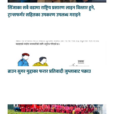
सिँजाका सबै वडामा राष्ट्रिय प्रसारण लाइन विस्तार हुने,
ट्रान्सफर्मर सहितका उपकरण उपलब्ध गराइने
ब्राउन सुगर मुद्दाका फरार प्रतिवादी जुम्लाबाट पक्राउ