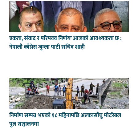
एकता, संवाद र परिपक्व निर्णयः आजको आवश्यकता छ :
नेपाली काँग्रेस जुम्ला पाटी सचिव शाही
निर्माण सम्पन्न भएको १८ महिनापछि अल्कासाँघु मोटरेबल
पुल सञ्चालनमा