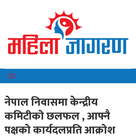
Online News Portal
Mahilajagaran
नेपाल निवासमा केन्द्रीय
कमिटीको छलफल , आफ्नै
पक्षको कार्यदलप्रति आक्रोश