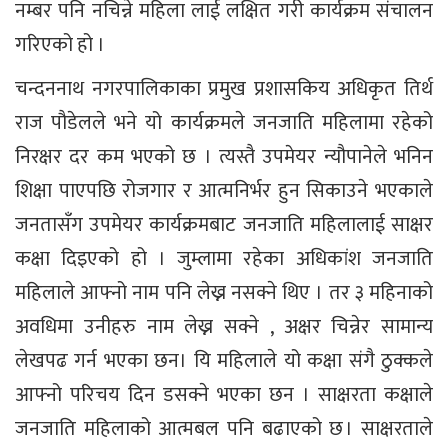
नम्बर पनि नचिन्ने महिला लाई लक्षित गरी कार्यक्रम संचालन
गरिएको हो ।
चन्दननाथ नगरपालिकाका प्रमुख प्रशासकिय अधिकृत तिर्थ
राज पौडेलले भने यो कार्यक्रमले जनजाति महिलामा रहेको
निरक्षर दर कम भएको छ । त्यस्तै उपमेयर न्यौपानेले भनिन
शिक्षा पाएपछि रोजगार र आत्मनिर्भर हुन सिकाउने भएकाले
जनतासँग उपमेयर कार्यक्रमबाट जनजाति महिलालाई साक्षर
कक्षा दिइएको हो । जुम्लामा रहेका अधिकांश जनजाति
महिलाले आफ्नो नाम पनि लेख्न नसक्ने थिए । तर ३ महिनाको
अवधिमा उनीहरु नाम लेख्न सक्ने , अक्षर चिन्नेर सामान्य
लेखपढ गर्न भएका छन। यि महिलाले यो कक्षा संगै ठुक्कले
आफ्नो परिचय दिन डसक्ने भएका छन । साक्षरता कक्षाले
जनजाति महिलाको आत्मबल पनि बढाएको छ । साक्षरताले