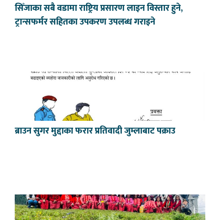
सिँजाका सबै वडामा राष्ट्रिय प्रसारण लाइन विस्तार हुने,
ट्रान्सफर्मर सहितका उपकरण उपलब्ध गराइने
ब्राउन सुगर मुद्दाका फरार प्रतिवादी जुम्लाबाट पक्राउ