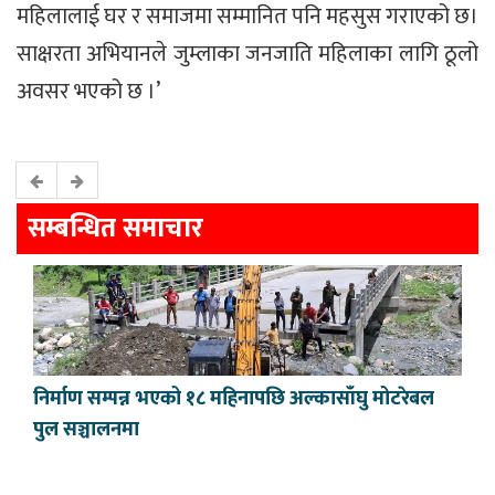
महिलालाई घर र समाजमा सम्मानित पनि महसुस गराएको छ।
साक्षरता अभियानले जुम्लाका जनजाति महिलाका लागि ठूलो
अवसर भएको छ ।’
सम्बन्धित समाचार
निर्माण सम्पन्न भएको १८ महिनापछि अल्कासाँघु मोटरेबल
पुल सञ्चालनमा