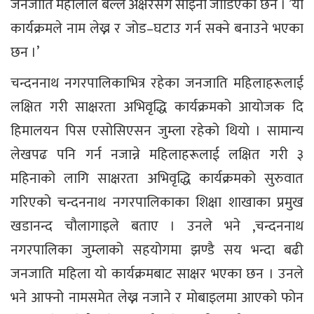
जनजाति महलिाले बल्ल अक्षरसँग साइनो जोडिएको छन । ’यो
कार्यक्रमले नाम लेख्न र जोड–घटाउ गर्न सक्ने बनाउने भएका
छन ।’
चन्दननाथ नगरपालिकाभित्र रहेका जनजाति महिलाहरूलाई
लक्षित गरी साक्षरता अभिवृद्धि कार्यक्रमको आयोजक दि
हिमालयन पिस एसोसिएसन जुम्ला रहेको थियो । सामान्य
लेखपढ पनि गर्न नजान्ने महिलाहरूलाई लक्षित गरी ३
महिनाको लागि साक्षरता अभिवृद्धि कार्यक्रमको सुरुवात
गरिएको चन्दननाथ नगरपालिकाका शिक्षा शाखाका प्रमुख
खडानन्द चौलागाइले बताए । उनले भने ,चन्दननाथ
नगरपालिका जुम्लाको सहयोगमा झण्डै सय भन्दा बढी
जनजाति महिला यो कार्यक्रमबाट साक्षर भएका छन । उनले
भने आफ्नो नामसमेत लेख्न नजाने र मोबाइलमा आएको फोन