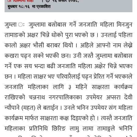
बुधबार १८:१६ मा प्रकाशित
जुम्ला ः जुम्लामा बसोबास गर्ने जनजाति महिला मिनजुन
तामाङको अक्षर चिन्ने धोको पुरा भएको छ । उनलाई पहिला
कालो अक्षर भौसी बराबर थियो । अहिले आफ्नो नाम लेख्ने
कखरा पढ्न सक्ने भएकी छन। उनी जस्तै जुम्लामा बसोबास
गर्ने एक सय भन्दा बढी जनजाति महिला अक्षेर चिन्ने भएका
छन । महिला साक्षर भए परिवारैलाई पढ्न प्रेरित गर्ने भएकाले
जनजाति महिलाका लागि ३ महिने साक्षरता कार्यक्रम
राखिएको चन्ननाथ नगरपालिकाका उपमेयर अप्सरा देवी
न्यौपाने (महत) ले बताईन । उनले भनिन उपमेयर संग महिला
कार्यक्रम मार्फत साक्षरता कक्ष दिइएको हो । त्यस्तै जनजाति
महिलाका प्रतिनिधि छिरिङ लामु लामा तामाङ्गले भनिनि