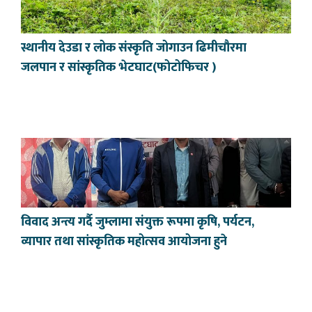
स्थानीय देउडा र लोक संस्कृति जोगाउन ढिमीचौरमा
जलपान र सांस्कृतिक भेटघाट(फोटोफिचर )
विवाद अन्त्य गर्दै जुम्लामा संयुक्त रूपमा कृषि, पर्यटन,
व्यापार तथा सांस्कृतिक महोत्सव आयोजना हुने