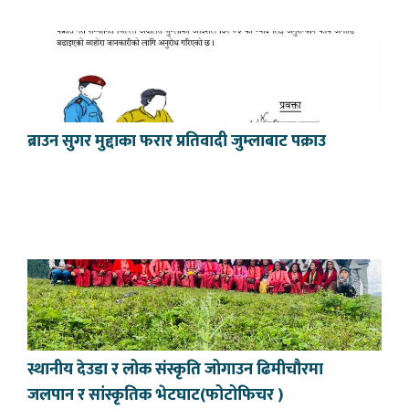
ब्राउन सुगर मुद्दाका फरार प्रतिवादी जुम्लाबाट पक्राउ
स्थानीय देउडा र लोक संस्कृति जोगाउन ढिमीचौरमा
जलपान र सांस्कृतिक भेटघाट(फोटोफिचर )