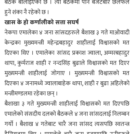
बैठक बोलाइएको छ । त्यो बैठकमा पनि बजेटबारे छलफल
हुने शंका नै रहेको छ ।
खास के हो कर्णालीको सत्ता सघर्ष
नेकपा एमालेका ४ जना सांसदहरुले बैशाख ३ गते माओवादी
केन्द्रका मुख्यमन्त्री महेन्द्रबहादुर शाहीलाई विश्वासको मत
दिएका थिए । एमालेका सांसद प्रकाश ज्वाला, अम्मरबहादुर
थापा, कुर्मराज शाही र नन्दसिंह बुढाले विश्वासको मत दिएर
मुख्यमन्त्री शाहीलाई जोगाए । मुख्यमन्त्री विश्वासको मत
दिएका ४ जनामध्ये ज्वालाबाहेक थापा, शाही र बुढा अहिलेको
मन्त्रीमण्डलमा रहेका छन् ।
बैशाखा ३ गते मुख्यमन्त्री शाहीलाई विश्वासको मत दिएपछि
एमालेको संसदीय दलको बैठकले ४ जना सांसदलाई निलम्बन
गर्यो । बैशाख ४ गतेबाट चारै जना सांसद त्यसपछि स्वतन्त्र