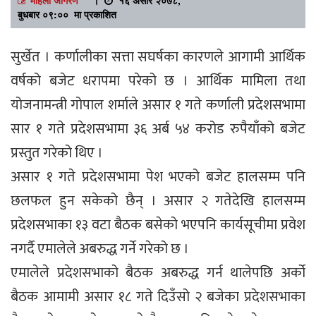
बुधबार ०९:०० मा प्रकाशित
सुर्खेत । कर्णालीका सत्ता सघर्षका कारणले आगामी आर्थिक
वर्षको बजेट धरापमा परेको छ । आर्थिक मामिला तथा
योजनामन्त्री गोपाल शर्माले असार १ गते कर्णाली प्रदेशसभामा
सार १ गते प्रदेशसभामा ३६ अर्ब ५४ करोड रुपैयाँको बजेट
प्रस्तुत गरेको थिए ।
असार १ गते प्रदेशसभामा पेश भएको बजेट हालसम्म पनि
छलफल हुन सकेको छैन् । असार २ गतेदेखि हालसम्म
प्रदेशसभाका १३ वटा बैठक बसेको भएपनि कार्यसूचीमा प्रवेश
नगर्दै एमालेले अबरुद्ध गर्ने गरेको छ ।
एमालेले प्रदेशसभाको बैठक अबरुद्ध गर्न थालेपछि अर्को
बैठक आमामी असार १८ गते दिउँसो २ बजेका प्रदेशसभाका