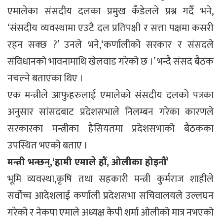
एमालेका संसदीय दलका प्रमुख कँडेलले प्रश्न गर्दै भने,
‘संसदीय व्यवस्थामा एउटै दल प्रतिपक्षी र सत्ता पक्षमा कसरी
रहन सक्छ ?’ उनले भने,‘कर्णालीको सरकार र संसदले
संविधानको भावनामाथि खेलवाड गरेको छ ।’ भन्दै संसद बैठक
नचल्ने बताएका थिए ।
एक मन्त्रीले आफुहरुलाई एमालेको संसदीय दलको पत्रका
अनुसार सांसदबाट प्रदेशसभाले निलम्बन गरेका कारणले
सरकारका मन्त्रीका हैसियतमा प्रदेशसभाको बैठकका
उपस्थित भएको बताए ।
मन्त्री भन्छन्,‘हामी एमाले हौं, ओलीका होइनौं’
भूमि व्यवस्था,कृषि तथा सहकारी मन्त्री कुर्मराज शाहीले
सर्वोच्च आदेशलाई कर्णाली प्रदेशसभा सचिवालयले उल्लघन
गरेको र नेकपा एमाले अध्यक्ष केपी शर्मा ओलीको मात्र नभएको