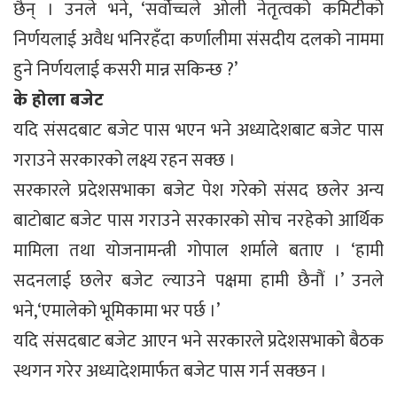
छैन् । उनले भने, ‘सर्वोच्चले ओली नेतृत्वको कमिटीको
निर्णयलाई अवैध भनिरहँदा कर्णालीमा संसदीय दलको नाममा
हुने निर्णयलाई कसरी मान्न सकिन्छ ?’
के होला बजेट
यदि संसदबाट बजेट पास भएन भने अध्यादेशबाट बजेट पास
गराउने सरकारको लक्ष्य रहन सक्छ ।
सरकारले प्रदेशसभाका बजेट पेश गरेको संसद छलेर अन्य
बाटोबाट बजेट पास गराउने सरकारको सोच नरहेको आर्थिक
मामिला तथा योजनामन्त्री गोपाल शर्माले बताए । ‘हामी
सदनलाई छलेर बजेट ल्याउने पक्षमा हामी छैनौं ।’ उनले
भने,‘एमालेको भूमिकामा भर पर्छ ।’
यदि संसदबाट बजेट आएन भने सरकारले प्रदेशसभाको बैठक
स्थगन गरेर अध्यादेशमार्फत बजेट पास गर्न सक्छन ।