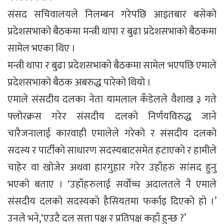
संसद सचिवालयले निलम्बन गरेपछि आइतबार बसेको
प्रदेशसभाको बैठकमा मन्त्री थापा र बुढा प्रदेशसभाको बैठकमा
सामेल भएका थिए ।
मन्त्री थापा र बुढा प्रदेशसभाको बैठकमा सामेल भएपछि एमाले
प्रदेशसभाको बैठक अबरुद्ध पारेको थियो ।
एमाले संसदीय दलका नेता यामलाल कँडेलले वैशाख ३ गते
फ्लोरक्रस गरेर संसदीय दलको निर्णयविरुद्ध जाने
चारैजनालाई कारवाही एमालेले गरेको र संसदीय दलको
सदस्य र पार्टीको साधारण सदस्यबाटसमेत हटाएको र हामीले
चाहेर वा खोजेर अथवा हारगुहार गरेर उहाँहरु सांसद हुनु
भएको बताए । ‘उहाँहरुलाई सर्वोच्च अदालतले नै एमाले
संसदीय दलको सदस्यको हैसियतमा फर्काइ दिएको हो ।’
उनले भने,‘एउटै दल सत्ता पक्ष र प्रतिपक्ष कहाँ हुन्छ ?’