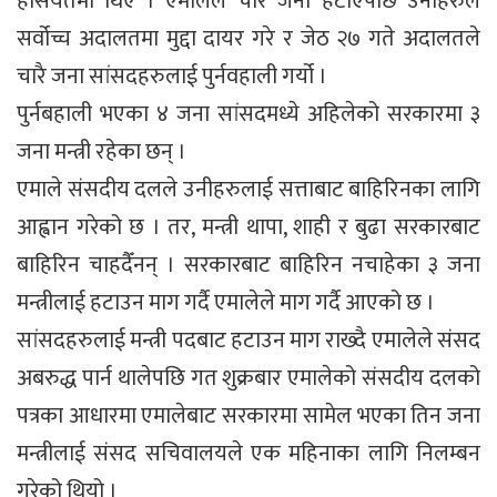
हैसियतमा थिए । एमालेले चारै जना हटाएपछि उनीहरुले
सर्वोच्च अदालतमा मुद्दा दायर गरे र जेठ २७ गते अदालतले
चारै जना सांसदहरुलाई पुर्नवहाली गर्यो ।
पुर्नबहाली भएका ४ जना सांसदमध्ये अहिलेको सरकारमा ३
जना मन्त्री रहेका छन् ।
एमाले संसदीय दलले उनीहरुलाई सत्ताबाट बाहिरिनका लागि
आह्वान गरेको छ । तर, मन्त्री थापा, शाही र बुढा सरकारबाट
बाहिरिन चाहदैँनन् । सरकारबाट बाहिरिन नचाहेका ३ जना
मन्त्रीलाई हटाउन माग गर्दै एमालेले माग गर्दै आएको छ ।
सांसदहरुलाई मन्त्री पदबाट हटाउन माग राख्दै एमालेले संसद
अबरुद्ध पार्न थालेपछि गत शुक्रबार एमालेको संसदीय दलको
पत्रका आधारमा एमालेबाट सरकारमा सामेल भएका तिन जना
मन्त्रीलाई संसद सचिवालयले एक महिनाका लागि निलम्बन
गरेको थियो ।