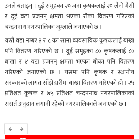
उनले बताइन् । दुई समुहका २० जना कृषकलाई २० लैनो भैसी
र दुई वटा प्रजनन् क्षमता भएका राँका वितरण गरिएको
चन्दननाथ नगरपालिका जुम्लाले जनाएको छ ।
यस्तै वडा नम्बर ३ र ८ का साना व्यवसायिक कृषकलाई बाख्रा
पनि वितरण गरिएको छ । दुई समुहका ८० कृषकलाई ८०
बाख्रा र ४ वटा प्रजनन् क्षमता भएका बोका पनि वितरण
गरिएको जनाएको छ । यसमा पनि कृषक र स्थानीय
सरकारको लागत साँझेदारीमा बाख्रा वितरण गरिएको हो । २५
प्रतिशत कृषक र ७५ प्रतिशत चन्दननाथ नगरपालिकाको
ससर्त अनुदान लगानी रहेको नगरपालिकाले जनाएको छ ।