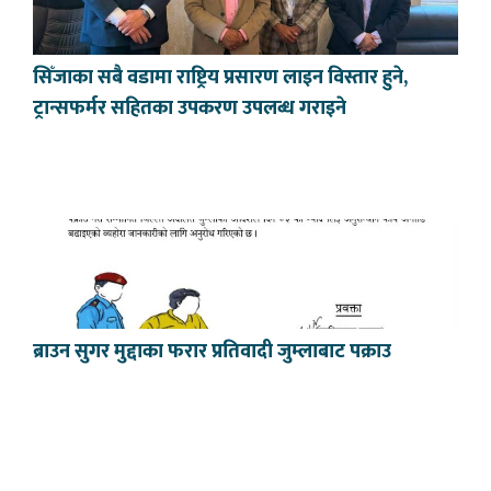
सिँजाका सबै वडामा राष्ट्रिय प्रसारण लाइन विस्तार हुने,
ट्रान्सफर्मर सहितका उपकरण उपलब्ध गराइने
ब्राउन सुगर मुद्दाका फरार प्रतिवादी जुम्लाबाट पक्राउ