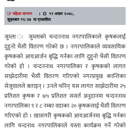
महिला जागरण
।
११ असार २०७८,
शुक्रबार १९:२७ मा प्रकाशित
जुम्ला ः जुम्लाको चन्दननाथ नगरपालिकाले कृषकलाई
दुहुनो भैसी वितरण गरेको छ । नगरपालिकाले व्यवसायिक
कृषकको आयआर्जन बृद्धि गर्नका लागि दुहुनो भैसी वितरण
गरेको हो । चन्दननाथ नगरपालिका र कृषकको लागत
साझेदारीमा भैसी वितरण गरिएको नगरप्रमुख कान्तिका
सेजुवालले बताइन् । उनले भनिन् यस लागत साझेदारीमा २५
प्रतिशत कृषक र ७५ प्रतिशत ससर्त अनुदानमा चन्दननाथ
नगरपालिका ९ र ८ नम्बर वडाका २० कृषकलाई भैसी वितरण
गरिएको हो । खासगरी कृषकको आयआर्जनमा बृद्धि गर्नका
लागि चन्दनाथ नगरपालिकाले यस्ता कार्यक्रम गर्ने गरेको