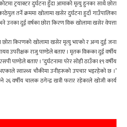
ोटमा ट्रयाक्टर दुर्घटना हुँदा आमाको मृत्यु हुनका साथै छोरा
ाठेपुल तर्ने क्रममा खोलामा खसेर दुर्घटना हुदाँ गाउँपालिका
 छ भने उनका दुई वर्षका छोरा किरण विक खोलामा खसेर वेपत्ता
का छोरा किरणको खोलामा खसेर मृत्यु भएको र अन्य दुई जना
 नायव उपरीक्षक राजु पाण्डेले बताए । मृतक विकका दुई वर्षीय
ी पाण्डेले बताए । ‘दुर्घटनामा परेर सोही ठाउँका १९ वर्षीय
 भएकाले स्वास्थ्य चौकीमा उनीहरूको उपचार भइरहेको छ ।’
 २६ वर्षीय चालक ठगेन्द्र खत्री फरार रहेकाले खोजी कार्य