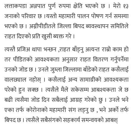
लत्ताकपडा अन्नपात पुर्ण रुपमा क्षेति भएको छ । मेरो १३
जनाको परिवार छ ।यस्तो महामारी पालन पोषण गर्न समस्या
भएको छ । अग्नीपीडीतले जिल्ला बिपद ब्यवस्थापन समितिले
राहत दिएको प्रति खुसी ब्यक्त गरे ।
त्यस्तै प्रजिअ थापा भन्छन ,राहत बाँड्नु अत्यन्त राम्रो काम हो
तर पीडितको आवश्यकता अनुसार राहत वितरण गर्नुपर्नेमा
उनको जोड छ । उनले जुम्ला जिल्लामा बाँडेको राहत कसैलाई
वालछ्याल नहोस् । कसैलाई अन्य सामाग्रीको आवश्यकता
परेको हुन सक्छ । त्यसैले मैले सकेसम्म आबश्यकता जे छ
बढी त्यसैमा जोड दिन सबैलाई आग्रह गरेको छु । उनले भने
एका तर्फ कोरोनाको महामारी संग लड्नु छ , भने अर्को तर्फ
बिपद छ । त्यसैले सबैसंगको सहकार्य समन्वयको आबश्