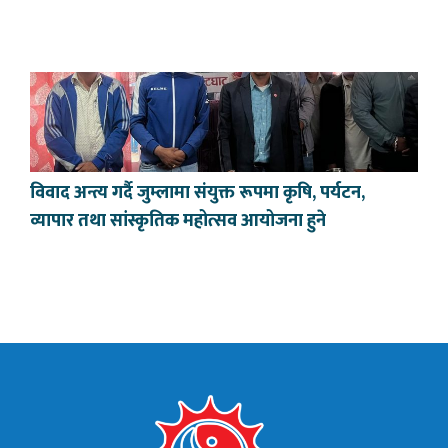
विवाद अन्त्य गर्दै जुम्लामा संयुक्त रूपमा कृषि, पर्यटन,
व्यापार तथा सांस्कृतिक महोत्सव आयोजना हुने