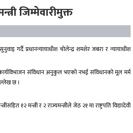
्री जिम्मेवारीमुक्त
नुवाइ गर्दै प्रधानन्यायाधीश चोलेन्द्र शमशेर जबरा र न्यायाधीश
थ र कार्यविभाजन संविधान अनुकुल भएको नभई संविधानको मूल मर्म
ल्लेख छ ।
१२ मन्त्री र २ राज्यमन्त्रीले जेठ २१ मा राष्ट्रपति विद्यादेवी