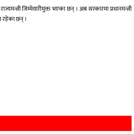
राज्यमन्त्री जिम्मेवारीमुक्त भएका छन् । अब सरकारमा प्रधानमन्त्री
हाल रहेका छन् ।