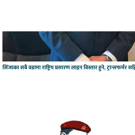
सिँजाका सबै वडामा राष्ट्रिय प्रसारण लाइन विस्तार हुने, ट्रान्सफर्