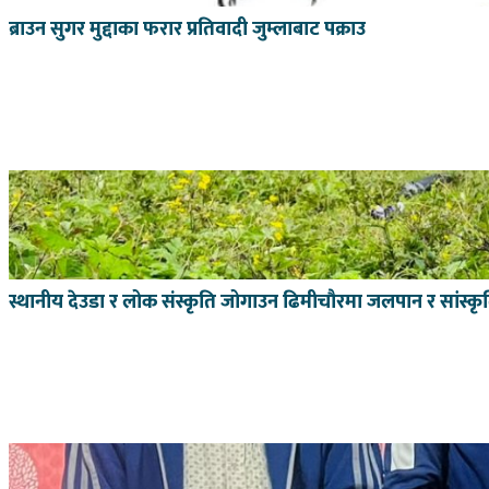
ब्राउन सुगर मुद्दाका फरार प्रतिवादी जुम्लाबाट पक्राउ
स्थानीय देउडा र लोक संस्कृति जोगाउन ढिमीचौरमा जलपान र सांस्