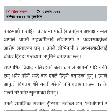
महिला जागरण
।
५ असार २०७८,
शनिबार १४:४४ मा प्रकाशित
काठमाडौं । राष्ट्रिय प्रजातन्त्र पार्टी (राप्रपा)का अध्यक्ष कमल
थापाले आफ्नै सहकर्मिलाई लोभीपापी र अवसरवादीको
आरोप लगाएका छन् । उनले लोभिपापी र अवसरवादीलाई
बोकेर हिँड्दा गन्तव्यमा नपुगिने बताएका छन् ।
राप्रपाभित्र विवाद चलिरहेको बेला थापाले आफ्नो पछि कति
छन् भनेर नहेर्ने भन्दै बरु एक्लै हिंड्ने बताएका हुन् । उनले
आफूले विगतमा धेरै गल्ती गरेको पनि बताएका छन् तर के
गल्ती गरे भनेर खुलाएका छैनन् ।
उनले समाजिक संजाल ट्वीटरमा लेखेका छन्, ‘लोभीपापी र