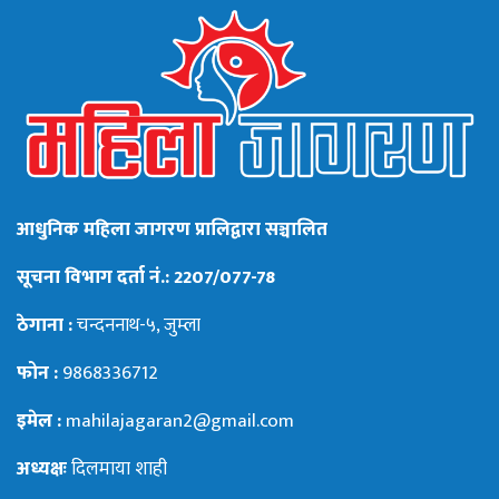
आधुनिक महिला जागरण प्रालिद्वारा सञ्चालित
सूचना विभाग दर्ता नं.: 2207/077-78
ठेगाना :
चन्दननाथ-५, जुम्ला
फोन :
9868336712
इमेल :
mahilajagaran2@gmail.com
अध्यक्षः
दिलमाया शाही