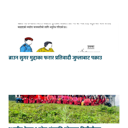
ब्राउन सुगर मुद्दाका फरार प्रतिवादी जुम्लाबाट पक्राउ