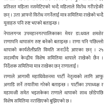
प्रतिशत महिला नसमेटिएको भन्दै महिलाले विरोध गरीरहेकी
छन् । उता आफ्नो विरोध नगर्नेलाई मात्र समितिमा राखेको भन्दै
युवाहरु पनि रुष्ट भएको बताइन्छ ।
नेपालगन्ज उपमहानगरपालिकाका मेयर डा.धवल शमशेर
राणापनि थापासंग रुष्ट बनेको बताइन्छ । राणा पनि पछिल्लो
थापाको कार्यशैलीप्रति विमति जनाउँदै आएका छन् । २५
सदस्यीय केन्द्रीय विशेष समितिमा थापाले राखेको छैन ।
निर्देशक समितिमा मात्र राखेका छन् राणालाई ।
राणाले आगामी महाधिवेशनमा पार्टी नेतृत्वको लागि आफू
अगाडि सर्ने तयारीमा गरेको बताइन्छ । पार्टीका उपाध्यक्ष र
महामन्त्री समेत भइसकेका राणाले थापाको साथ छोडेपछि
विशेष समितिमा नराखिएको बुझिएको छ ।