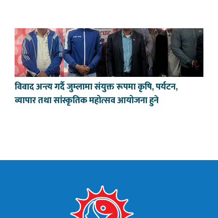
विवाद अन्त्य गर्दै जुम्लामा संयुक्त रूपमा कृषि, पर्यटन,
व्यापार तथा सांस्कृतिक महोत्सव आयोजना हुने