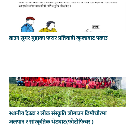
ब्राउन सुगर मुद्दाका फरार प्रतिवादी जुम्लाबाट पक्राउ
स्थानीय देउडा र लोक संस्कृति जोगाउन ढिमीचौरमा
जलपान र सांस्कृतिक भेटघाट(फोटोफिचर )