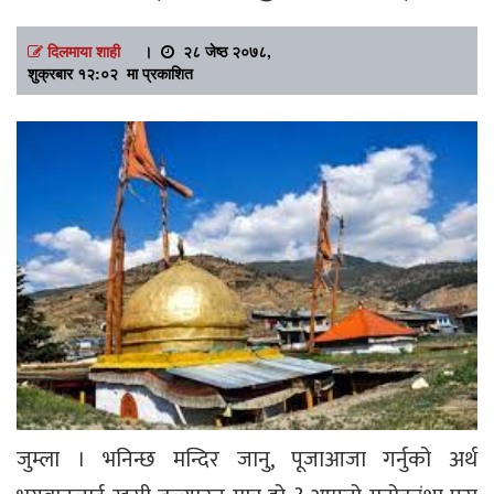
दिलमाया शाही
।
२८ जेष्ठ २०७८,
शुक्रबार १२:०२ मा प्रकाशित
जुम्ला । भनिन्छ मन्दिर जानु, पूजाआजा गर्नुको अर्थ