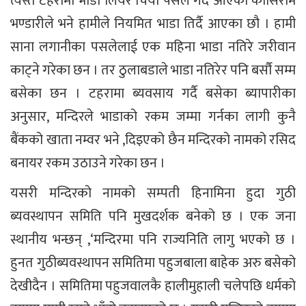
त्यस्तै टहरामा भाडा लियर चिया पसल गर्दै आएका काँसिराम
भण्डारीले भने हामीले नियमित भाडा तिर्दै आएका छौ । हामी
साना लगानीका पसलेलाई एक महिना भाडा नतिरे जरीवान
काट्ने गरेका छन । तर ठुलाबडाले भाडा नतिरेर पनि बर्सौ सम्म
बसेका छन । टहरामा ब्यवसाय गर्दै बसेका ब्यापारीका
अनुसार, मन्दिरले भाडाको रकम जम्मा गर्नका लागी कुनै
बैंकको खाता नम्वर भने ,दिइएको छैन मन्दिरको नामको रसिद
बनायर रकम उठाउने गरेका छन ।
यसरी मन्दिरको नामको सम्पती हिनामिना हुदा गुठी
ब्यवस्थापन समिति पनि मुखदर्शक बनेको छ । एक जना
स्थानीय भन्छन् ,‘मन्दिरमा पनि राज्यनिति लागु भएको छ ।
हुनत गुठीब्यवस्थापन समितिमा पहुजबाला बाहेक अरु बसेको
देखीदैन । समितिमा पहुजवालकै हालीमुहाली चलेपछि धर्मको