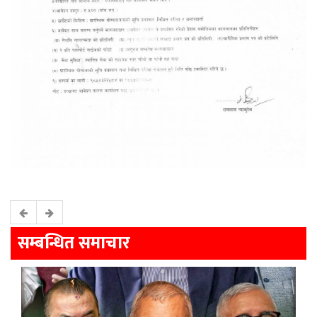
सम्बन्धित समाचार