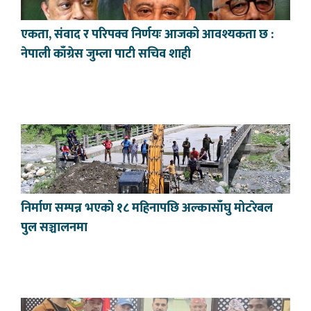
एकता, संवाद र परिपक्व निर्णयः आजको आवश्यकता छ :
नेपाली काँग्रेस जुम्ला पाटी सचिव शाही
निर्माण सम्पन्न भएको १८ महिनापछि अल्कासाँघु मोटरेबल
पुल सञ्चालनमा