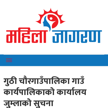
Online News Portal
Mahilajagaran
गुठी चौरगाउँपालिका गाउँ
कार्यपालिकाको कार्यालय
जुम्लाको सुचना