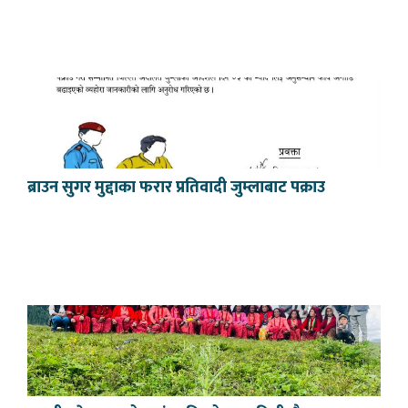
ब्राउन सुगर मुद्दाका फरार प्रतिवादी जुम्लाबाट पक्राउ