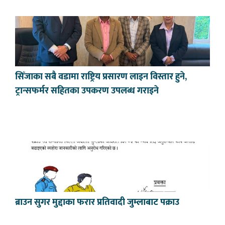
सिँजाका सबै वडामा राष्ट्रिय प्रसारण लाइन विस्तार हुने,
ट्रान्सफर्मर सहितका उपकरण उपलब्ध गराइने
ब्राउन सुगर मुद्दाका फरार प्रतिवादी जुम्लाबाट पक्राउ