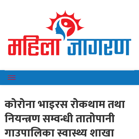
Online News Portal
Mahilajagaran
कोरोना भाइरस रोकथाम तथा
नियन्त्रण सम्वन्धी तातोपानी
गाउपालिका स्वास्थ्य शाखा