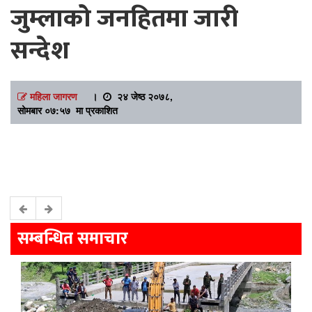
जुम्लाको जनहितमा जारी
सन्देश
महिला जागरण
।
२४ जेष्ठ २०७८,
सोमबार ०७:५७ मा प्रकाशित
सम्बन्धित समाचार