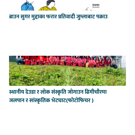
ब्राउन सुगर मुद्दाका फरार प्रतिवादी जुम्लाबाट पक्राउ
स्थानीय देउडा र लोक संस्कृति जोगाउन ढिमीचौरमा
जलपान र सांस्कृतिक भेटघाट(फोटोफिचर )