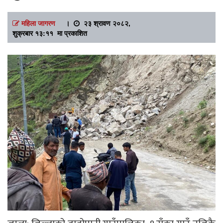
महिला जागरण
।
२३ श्रावण २०८२,
शुक्रबार १३:११ मा प्रकाशित