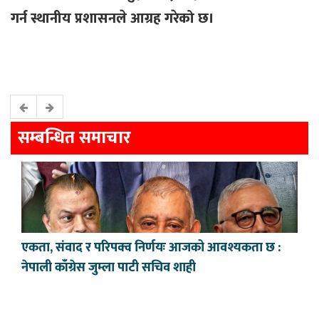
गर्न स्थानीय प्रशासनले आग्रह गरेको छ।
सम्बन्धित समाचार
एकता, संवाद र परिपक्व निर्णयः आजको आवश्यकता छ :
नेपाली काँग्रेस जुम्ला पाटी सचिव शाही