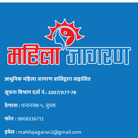
आधुनिक महिला जागरण प्रालिद्वारा सञ्चालित
सूचना विभाग दर्ता नं.: 2207/077-78
ठेगाना :
चन्दननाथ-५, जुम्ला
फोन :
9868336712
इमेल :
mahilajagaran2@gmail.com