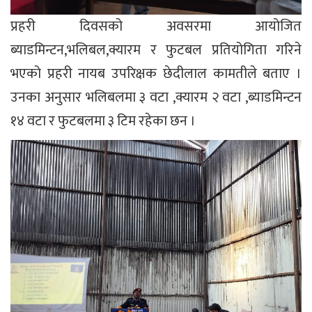
प्रहरी दिवसको अवसरमा आयोजित
ब्याडमिन्टन,भलिबल,क्यारम र फुटबल प्रतियोगिता गरिने
भएको प्रहरी नायब उपरिक्षक छेदीलाल कामतीले बताए ।
उनका अनुसार भलिबलमा ३ वटा ,क्यारम २ वटा ,ब्याडमिन्टन
१४ वटा र फुटबलमा ३ टिम रहेका छन ।