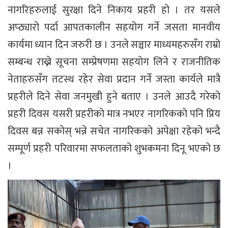
नागरिहरुलाई सुरक्षा दिने निकाय प्रहरी हो । तर यसले
अप्ठ्यारो पर्दा आपतकालीन सहयोग गर्ने जसता मानवीय
कार्यमा ध्यान दिन जरुरी छ । उनले सञ्चार माध्यमहरुसँग राम्रो
सम्बन्ध राख्ने सूचना सम्प्रेषणमा सहयोग लिने र राजनीतिक
नेताहरुसँग तटस्थ रहेर सेवा प्रदान गर्ने जस्ता कार्यले मात्रै
प्रहरीले दिने सेवा जनमुखी हुने बताए । उनले आउदै गरेको
प्रहरी दिवस यसरी प्रहरीको मात्र नभएर नागरिकको पनि प्रिय
दिवस बन्न सकोस् भन्ने सचेत नागरिकको अपेक्षा रहेको भन्दै
सम्पूर्ण प्रहरी परिवारमा सफलताको शुभकमना दिनू भएको छ
।