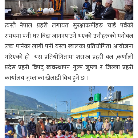
त्यस्तै नेपाल प्रहरी लगायत सुरक्षाकर्मीहरु चार्ड पर्वको
समयमा पनी घर बिदा जाननपाउने भएको उनीहरुको मनोबल
उच्च पार्नका लागी पनी यस्ता खालका प्रतियोगिता आयोजना
गरिएको हो ।यस प्रतियोगितामा शसस्त्र प्रहरी बल ,कर्णाली
प्रदेस प्रहरी विपद् ब्यवस्थापन गुल्म जुम्ला र जिल्ला प्रहरी
कार्यालय जुम्लाका खेलाडी बिच हुने छ ।