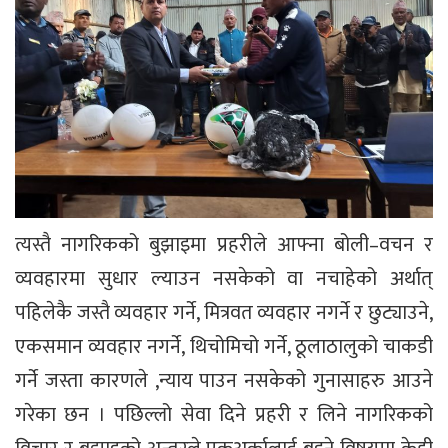
त्यस्तै नागरिकको बुझाइमा प्रहरीले आफ्ना बोली–वचन र
व्यवहारमा सुधार ल्याउन नसकेको वा नचाहेको अर्थात्
पहिलेकै जस्तै व्यवहार गर्ने, मित्रवत व्यवहार नगर्ने र छुट्याउने,
एकसमान व्यवहार नगर्ने, थिचोमिचो गर्ने, ठूलाठालुको चाकडी
गर्ने जस्ता कारणले ,न्याय पाउन नसकेको गुनासाहरु आउने
गरेका छन । पछिल्लो सेवा दिने प्रहरी र लिने नागरिकको