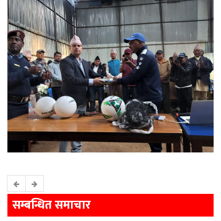
सम्बन्धित समाचार