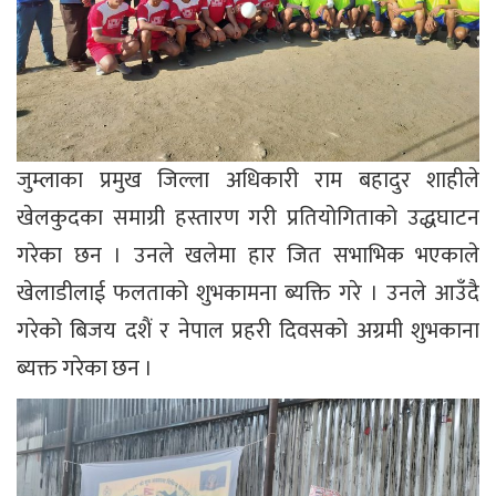
जुम्लाका प्रमुख जिल्ला अधिकारी राम बहादुर शाहीले
खेलकुदका समाग्री हस्तारण गरी प्रतियोगिताको उद्धघाटन
गरेका छन । उनले खलेमा हार जित सभाभिक भएकाले
खेलाडीलाई फलताको शुभकामना ब्यक्ति गरे । उनले आउँदै
गरेको बिजय दशैं र नेपाल प्रहरी दिवसको अग्रमी शुभकाना
ब्यक्त गरेका छन ।