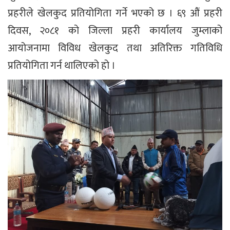
प्रहरीले खेलकुद प्रतियोगिता गर्ने भएको छ । ६९ औं प्रहरी
दिवस, २०८१ को जिल्ला प्रहरी कार्यालय जुम्लाको
आयोजनामा विविध खेलकुद तथा अतिरिक्त गतिविधि
प्रतियोगिता गर्न थालिएको हो ।