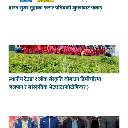
ब्राउन सुगर मुद्दाका फरार प्रतिवादी जुम्लाबाट पक्राउ
स्थानीय देउडा र लोक संस्कृति जोगाउन ढिमीचौरमा
जलपान र सांस्कृतिक भेटघाट(फोटोफिचर )