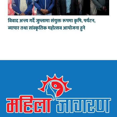
विवाद अन्त्य गर्दै जुम्लामा संयुक्त रूपमा कृषि, पर्यटन,
व्यापार तथा सांस्कृतिक महोत्सव आयोजना हुने