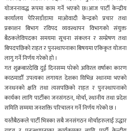
योजननावद्ध रूपमा काम गर्ने भएको छ।आज पार्टी केन्द्रीय
कार्यालय पेरिसडाँडामा माओवादी केन्द्रको प्रचार तथा
प्रकाशन बिभाग रविपद व्यवस्थापन विभागको संयुक्त
बैठकलेविपदका समयमा सूचना संकलन र सम्प्रेषण तथा
बिपदपछिको राहत र पुनस्थापनाका बिषयमा एकिकृत योजना
लागु गर्ने निर्णय गरेको हो ।
गत शुक्रबारदेखि दुई दिनसम्म परेको अविरल वर्षाका कारण
काठमाडौँ उपत्यका लगायत देशका विभिन्न स्थानमा भएको
जनधनको क्षति तथा त्यसपछिको राहत र पुनःस्थापनाको
कार्यका लागि पार्टीका जनसंगठन, मोर्चा, स्थानीय तथा प्रदेश
समिति सम्ममा जनशक्ति परिचालन गर्ने निर्णय गरेको छ ।
यस्तैबैठकले पार्टी भित्रका सबै जनसंगठन मोर्चाहरुलाई उद्धार
राहत र पुनःस्थापनाका कार्यक्रमका लागि पार्टी केन्द्रीय