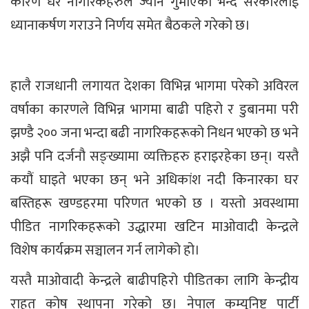
कारण धेरै नागरिकहरुले ज्यान गुमाएको भन्दै सरकारलाई
ध्यानाकर्षण गराउने निर्णय समेत बैठकले गरेको छ।
हालै राजधानी लगायत देशका विभिन्न भागमा परेको अविरल
वर्षाका कारणले विभिन्न भागमा बाढी पहिरो र डुबानमा परी
झण्डै २०० जना भन्दा बढी नागरिकहरूको निधन भएको छ भने
अझै पनि दर्जनौ सङ्ख्यामा व्यक्तिहरु हराइरहेका छन्। यस्तै
कयौं घाइते भएका छन् भने अधिकांश नदी किनारका घर
बस्तिहरू खण्डहरमा परिणत भएको छ । यस्तो अवस्थामा
पीडित नागरिकहरूको उद्धारमा खटिन माओवादी केन्द्रले
विशेष कार्यक्रम सञ्चालन गर्न लागेको हो।
यस्तै माओवादी केन्द्रले बाढीपहिरो पीडितका लागि केन्द्रीय
राहत कोष स्थापना गरेको छ। नेपाल कम्युनिष्ट पार्टी