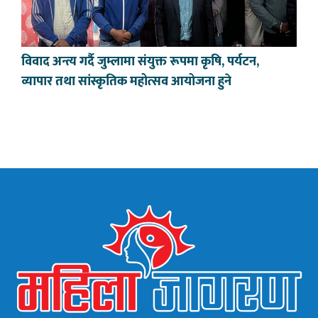
विवाद अन्त्य गर्दै जुम्लामा संयुक्त रूपमा कृषि, पर्यटन,
व्यापार तथा सांस्कृतिक महोत्सव आयोजना हुने