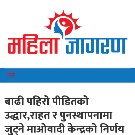
Online News Portal
Mahilajagaran
बाढी पहिरो पीडितको
उद्धार,राहत र पुनस्थापनामा
जुट्ने माओवादी केन्द्रको निर्णय