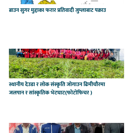
ब्राउन सुगर मुद्दाका फरार प्रतिवादी जुम्लाबाट पक्राउ
स्थानीय देउडा र लोक संस्कृति जोगाउन ढिमीचौरमा
जलपान र सांस्कृतिक भेटघाट(फोटोफिचर )