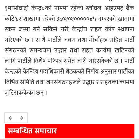
९माओवादी केन्द्र०को नाममा रहेको ग्लोवल आइएमई बैंक
कोटेश्वर शाखामा रहेको ३६०१०१०००००४५ नम्बरको खातामा
रकम जम्मा गर्न सकिने गरी केन्द्रीय राहत कोष स्थापना
गरिएको छ । साथै पार्टीले जबस तथा मोर्चाहरू सहित पार्टी
संगठनको समन्वयमा उद्धार तथा राहत कार्यमा खटिनको
लागि पार्टीले विशेष परिपत्र समेत जारी गरिसकेको छ । पार्टी
केन्द्रको केन्दिय पदाधिकारी बैठकको निर्णय अनुसार पार्टीका
बिभिन्न समिति तथा जनसंगठनहरूले उद्धार र राहतका काममा
जुटिसककेका छन् ।
सम्बन्धित समाचार