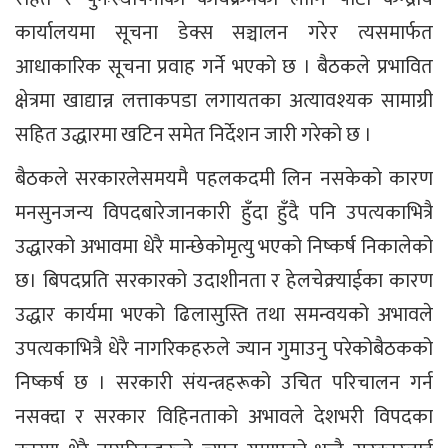
कार्यालयमा सूचना डेक्स सञ्चालन गरेर त्यसमार्फत
आधाकारिक सूचना प्रवाह गर्ने भएको छ । बैठकले प्रभावित
क्षेत्रमा खाद्यान्न लत्ताकपडा लगायतका अत्यावश्यक सामाग्री
सहित उद्धारमा खटिन समेत निर्देशन जारी गरेको छ ।
बैठकले सरकारलेसमयमै पहलकदमी लिन नसकेको कारण
मनसुनजन्य विपदबारेजानकारी हुँदा हुँदै पनि उपत्यकाभित्रै
उद्धारको अभावमा धेरै मान्छेकोमृत्यु भएको निष्कर्ष निकालेको
छ। बिपदप्रति सरकारको उदाशीनता र हेलचेक्र्याईका कारण
उद्धार कार्यमा भएको ढिलासुस्ति तथा समन्वयको अभावले
उपत्यकाभित्रै धेरै नागरिकहरुले ज्यान गुमाउनु परेकोबैठकको
निष्कर्ष छ । सरकारी संयन्त्रहरूको उचित परिचालन गर्न
नसक्दा र सरकार विहिनताको अभावले देशभरी विपदका