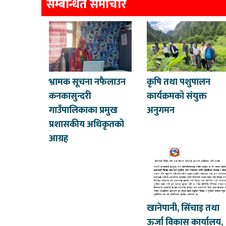
सम्बन्धित समाचार
भ्रामक सूचना नफैलाउन
कृषि तथा पशुपालन
कनकासुन्दरी
कार्यक्रमको संयुक्त
गाउँपालिकाका प्रमुख
अनुगमन
प्रशासकीय अधिकृतको
आग्रह
खानेपानी, सिंचाइ तथा
ऊर्जा विकास कार्यालय,