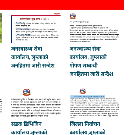
जनस्वास्थ्य सेवा
जनस्वास्थ्य सेवा
कार्यालय, जुम्लाको
कार्यालय, जुम्लाको
जनहितमा जारी सन्देश
पोषण सम्बन्धी
जनहितमा जारी सन्देश
सडक डिभिजिन
जिल्ला निर्वाचन
कार्यालय जुम्लाको
कार्यालय,जुम्लाको