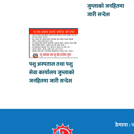
जुम्लाको जनहितमा
जारी सन्देश
पशु अस्पताल तथा पशु
सेवा कार्यालय जुम्लाको
जनहितमा जारी सन्देश
ठेगाना :
चन