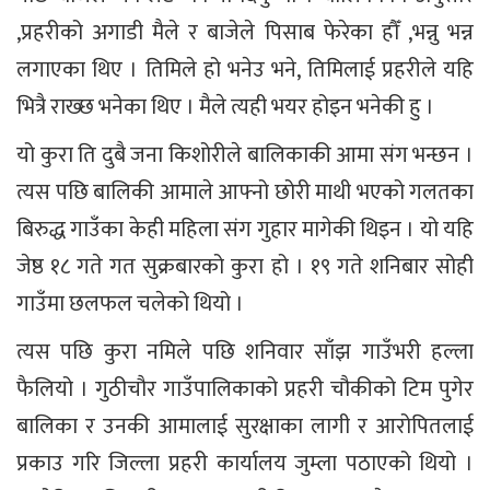
,प्रहरीको अगाडी मैले र बाजेले पिसाब फेरेका हौँ ,भन्नु भन्न
लगाएका थिए । तिमिले हो भनेउ भने, तिमिलाई प्रहरीले यहि
भित्रै राख्छ भनेका थिए । मैले त्यही भयर होइन भनेकी हु ।
यो कुरा ति दुबै जना किशोरीले बालिकाकी आमा संग भन्छन ।
त्यस पछि बालिकी आमाले आफ्नो छोरी माथी भएको गलतका
बिरुद्ध गाउँका केही महिला संग गुहार मागेकी थिइन । यो यहि
जेष्ठ १८ गते गत सुक्रबारको कुरा हो । १९ गते शनिबार सोही
गाउँमा छलफल चलेको थियो ।
त्यस पछि कुरा नमिले पछि शनिवार साँझ गाउँभरी हल्ला
फैलियो । गुठीचौर गाउँपालिकाको प्रहरी चौकीको टिम पुगेर
बालिका र उनकी आमालाई सुरक्षाका लागी र आरोपितलाई
प्रकाउ गरि जिल्ला प्रहरी कार्यालय जुम्ला पठाएको थियो ।