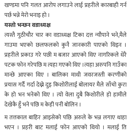
खण्डमा पनि गलत आरोप लगाउने लाई प्रहरीले कारबाही गर्न
पर्छ भन्ने मेरो भनाइ हो ।
यस्तो भन्छन वडाध्यक्ष
त्यस्तै गुठीचौर चार का वडाध्यक्ष टिका दत्त न्यौपाने भने,मैले
गाउमा भएको छलफलको कुनै जानकारी पाएको थिइन ।
प्रहरीले प्रकाउ गरे पछी म बजार आएको थिए नागरिकले धेरै
पटक फोन गरेपछि म त्यहा गएको थिए ।त्यहा अरुपनि गाउँका
मान्छे आएका थिए । बालिका माथी जवरजस्ती करणीको
प्रयास गर्दै गर्दा देख्ने दुइ किशोरीलाई बोलायर मैले साँचो कुरा
के हो भन भनेको थिए । त्यो वेला दुबै किशोरीले हो हामीले
देखेकै हुँ भने पछि म केही पनी बोलिन ।
म तत्तकाल बाहिर आइसेको पछि अरुले के भन्न लगाए थाहा
भएन । प्रहरी बाट मलाई फोन आएको थियो । मलाई ति