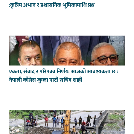
:कृत्रिम अभाव र प्रशासनिक भूमिकामाथि प्रश्न
एकता, संवाद र परिपक्व निर्णयः आजको आवश्यकता छ :
नेपाली काँग्रेस जुम्ला पाटी सचिव शाही