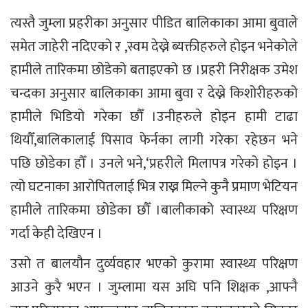
त्यस्तै जुम्ला प्रहरीका अनुसार पीडित बालिकाका आमा बुवाले
समेत जाहेरी नदिएको र ,स्वम देख्ने ब्यक्तीहरुले होइन भनेकोले
हामीले तारिकमा छोडेको बताइएको छ ।प्रहरी निरीक्षक उमेश
चन्दका अनुसार बालिकाका आमा बुवा र देख्ने किशोरीहरुको
हामीले भिडियो गरेका छौँ ।उनीहरुले होइन हामी टाढा
थियौँ,बालिकालाई पिसाव फेर्नका लागी गरेका रहेछन भने
पछि छोडेका हौँ । उनले भने,‘प्रहरीले मिलापत्र गरेको होइन ।
त्यो घटनाका आरोपितलाई भित्र राख्न मिल्ने कुनै प्रमाण भेटियन
हामीले तारिकमा छोडेका छौँ ।बालीकाको स्वास्थ्य परिक्षण
गर्दा केही देखिएन ।
उसो त बालयौन दुर्व्यवहार भएको कुरामा स्वास्थ्य परिक्षण
आउने कुरै भएन । जुम्लामा यस अघि पनि शिक्षक ,आफ्नै