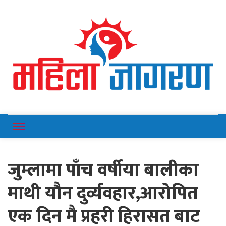
Online News Portal
Mahilajagaran
जुम्लामा पाँच वर्षीया बालीका
माथी यौन दुर्व्यवहार,आरोपित
एक दिन मै प्रहरी हिरासत बाट