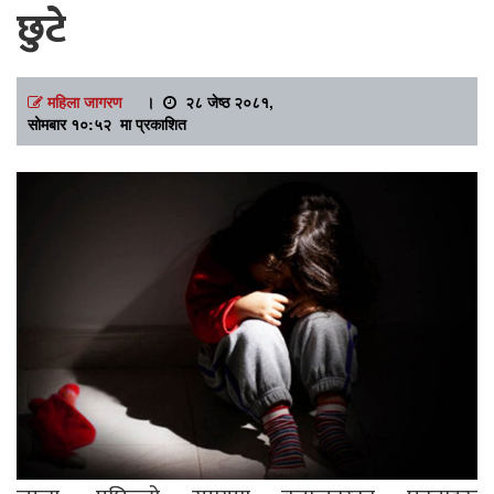
छुटे
महिला जागरण
।
२८ जेष्ठ २०८१,
सोमबार १०:५२ मा प्रकाशित