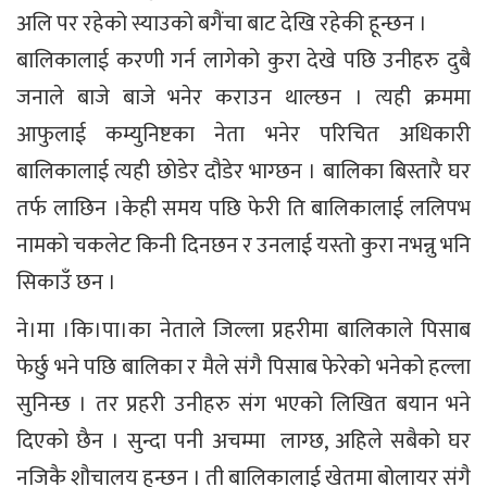
अलि पर रहेको स्याउको बगैंचा बाट देखि रहेकी हून्छन ।
बालिकालाई करणी गर्न लागेको कुरा देखे पछि उनीहरु दुबै
जनाले बाजे बाजे भनेर कराउन थाल्छन । त्यही क्रममा
आफुलाई कम्युनिष्टका नेता भनेर परिचित अधिकारी
बालिकालाई त्यही छोडेर दौडेर भाग्छन । बालिका बिस्तारै घर
तर्फ लाछिन ।केही समय पछि फेरी ति बालिकालाई ललिपभ
नामको चकलेट किनी दिनछन र उनलाई यस्तो कुरा नभन्नु भनि
सिकाउँ छन ।
ने।मा ।कि।पा।का नेताले जिल्ला प्रहरीमा बालिकाले पिसाब
फेर्छु भने पछि बालिका र मैले संगै पिसाब फेरेको भनेको हल्ला
सुनिन्छ । तर प्रहरी उनीहरु संग भएको लिखित बयान भने
दिएको छैन । सुन्दा पनी अचम्मा लाग्छ, अहिले सबैको घर
नजिकै शौचालय हुन्छन । ती बालिकालाई खेतमा बोलायर संगै