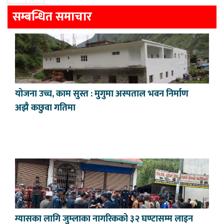
सम्बन्धित समाचार
योजना उच्च, काम सुस्त : मुगुमा अस्पताल भवन निर्माण
अझै कछुवा गतिमा
ग्यासका लागि जुम्लाका नागरिकको ३२ घण्टासम्म लाइन