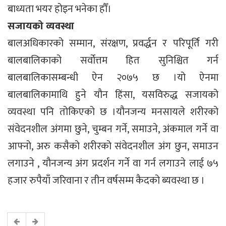
बाध्यता भयर होइन भनेका हौँ।
सजायको व्यवस्था
बालअधिकारको सम्मान, संरक्षण, प्रवर्द्धन र परिपूर्ति गरी
बालबालिकाको सर्वोत्तम हित सुनिश्चित गर्न
बालबालिकासम्बन्धी ऐन २०७५ छ ।यो ऐनमा
बालबालिकामाथि हुने यौन हिंसा, यसविरुद्ध सजायको
व्यवस्था पनि तोकिएको छ ।यौनजन्य मनसायले शरीरको
संवेदनशील अंगमा छुने, चुम्बन गर्ने, समाउने, अंकमाल गर्ने वा
आफ्नो, अरु कसैको शरीरको संवेदनशील अंग छुन, समाउन
लगाउने , यौनजन्य अंग प्रदर्शन गर्ने वा गर्न लगाउने लाई ७५
हजार रुपैयाँ जरिवाना र तीन वर्षसम्म कैदको ब्यवस्था छ ।