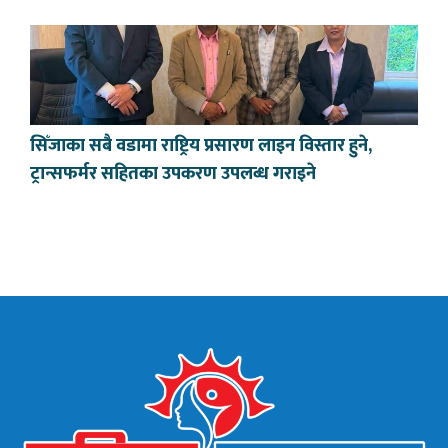
सिँजाका सबै वडामा राष्ट्रिय प्रसारण लाइन विस्तार हुने,
ट्रान्सफर्मर सहितका उपकरण उपलब्ध गराइने