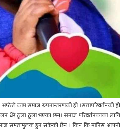
ा अप्ठेरो काम समाज रुपमान्तरणको हो ।सत्तापरिवर्तनको हो
न्दोलन धेरै ठूला ठूला भएका छन्। समाज परिवर्तनकाका लागि
 समाज समतामुलक हुन सकेको छैन । किन कि मानिस आफ्नो