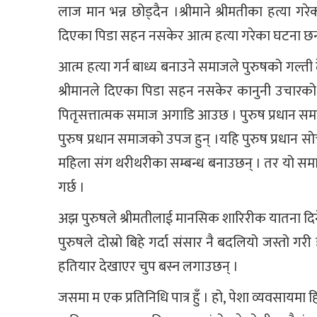
लाज मान भन्न छोड्दैन ।श्रीमाने श्रीमतीका हत्या ग
दिएका पिडा सहन नसकेर आत्म हत्या गरेका घटना छन
आत्म हत्या गर्न बाध्य बनाउने समाजले पुरुषको गल्
श्रीमानले दिएका पिडा सहन नसकेर कानुनी उचारको
पितृसत्तात्मक समाज अगाडि आउछ । पुरुष प्रधान समाज
पुरुष प्रधान समाजको उपज हुन् ।यहि पुरुष प्रधान सो
महिला संग थरीथरीका सम्बन्ध बनाउछन् । तर यो सम
गर्छ ।
अझ पुरुषले श्रीमतीलाई मानसिक शारिरीक यातना दिन
पुरुषले दोस्रो बिहे गर्दा संसार नै बदलियो जस्तो ग
हतियार देखाएर चुप बस्न लगाउछन् ।
जसमा म एक प्रतिनिधि पात्र हुँ । हो, पेशा व्यवसायमा 