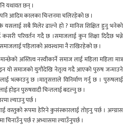
पनि यथावत छन् ।
हिलेपनि आदिम कालका चिन्तनमा चलिरहेको छ ।
यसलाई सबै मिलेर ढाल्ने हो ? मानिस शिक्षित हुनु भनेको
कसरी परिवर्तन गदै छ ।समाजलाई कुन शिक्षा दिदैछ भन्ने
ेर समाजलाई पहिलाको अवस्थामा नै राखिरहेको छ ।
े मान्छेको अस्तित्व नस्वीकार्ने समाज लाई महिला महिला मात्र
न यो समाजको युगौदेखि नेतृत्व गदै आएको पुरुष जन्माउने
ई भत्काउनु छ ।मातृसत्ताले विनिर्माण गर्नु छ । पुरुषलाई
लाई होइन पुरुषवादी चिन्तलाई बदल्नु छ ।
ा ल्याउनु पर्छ ।
स्तुको रूपमा हेरिने कुसंस्कारलाई तोड्नु पर्छ । अग्ग्रास
ा चिनाउँनु पर्छ र अभ्यासमा ल्याउँनुपर्छ ।