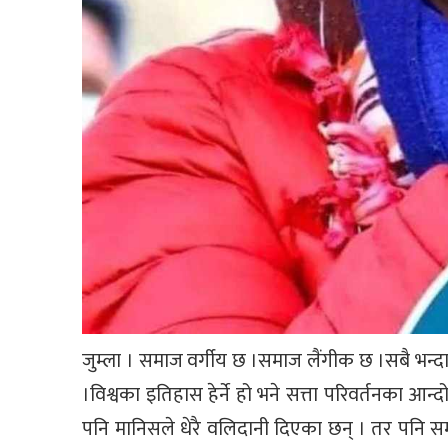
जुम्ला । समाज वर्गीय छ ।समाज लैंगीक छ ।सबै भन्द
।विश्वका इतिहास हेर्ने हो भने सत्ता परिवर्तनका आ
पनि मानिसले धेरै वलिदानी दिएका छन् । तर पनि