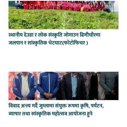
स्थानीय देउडा र लोक संस्कृति जोगाउन ढिमीचौरमा
जलपान र सांस्कृतिक भेटघाट(फोटोफिचर )
विवाद अन्त्य गर्दै जुम्लामा संयुक्त रूपमा कृषि, पर्यटन,
व्यापार तथा सांस्कृतिक महोत्सव आयोजना हुने