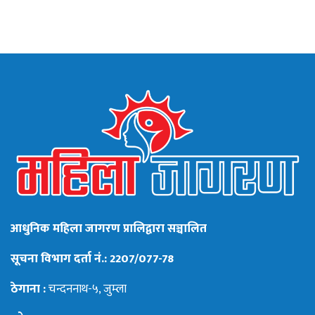
आधुनिक महिला जागरण प्रालिद्वारा सञ्चालित
सूचना विभाग दर्ता नं.: 2207/077-78
ठेगाना :
चन्दननाथ-५, जुम्ला