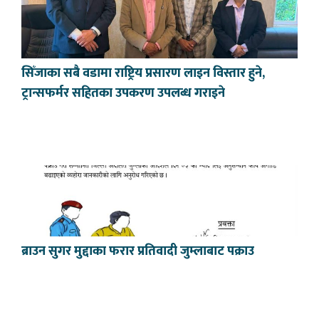
सिँजाका सबै वडामा राष्ट्रिय प्रसारण लाइन विस्तार हुने,
ट्रान्सफर्मर सहितका उपकरण उपलब्ध गराइने
ब्राउन सुगर मुद्दाका फरार प्रतिवादी जुम्लाबाट पक्राउ