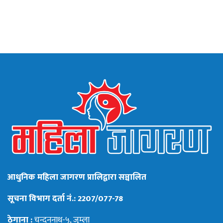
आधुनिक महिला जागरण प्रालिद्वारा सञ्चालित
सूचना विभाग दर्ता नं.: 2207/077-78
ठेगाना :
चन्दननाथ-५, जुम्ला