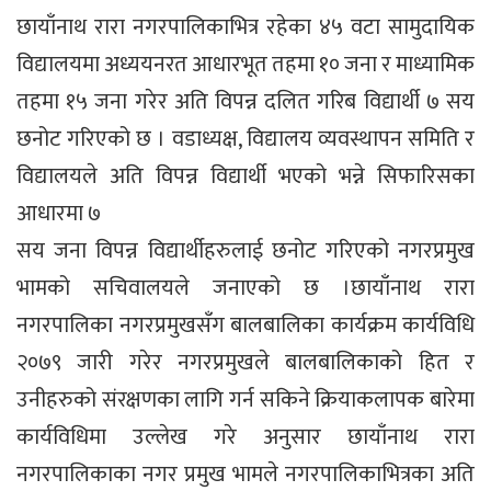
छायाँनाथ रारा नगरपालिकाभित्र रहेका ४५ वटा सामुदायिक
विद्यालयमा अध्ययनरत आधारभूत तहमा १० जना र माध्यामिक
तहमा १५ जना गरेर अति विपन्न दलित गरिब विद्यार्थी ७ सय
छनोट गरिएको छ । वडाध्यक्ष, विद्यालय व्यवस्थापन समिति र
विद्यालयले अति विपन्न विद्यार्थी भएको भन्ने सिफारिसका
आधारमा ७
सय जना विपन्न विद्यार्थीहरुलाई छनोट गरिएको नगरप्रमुख
भामको सचिवालयले जनाएको छ ।छायाँनाथ रारा
नगरपालिका नगरप्रमुखसँग बालबालिका कार्यक्रम कार्यविधि
२०७९ जारी गरेर नगरप्रमुखले बालबालिकाको हित र
उनीहरुको संरक्षणका लागि गर्न सकिने क्रियाकलापक बारेमा
कार्यविधिमा उल्लेख गरे अनुसार छायाँनाथ रारा
नगरपालिकाका नगर प्रमुख भामले नगरपालिकाभित्रका अति