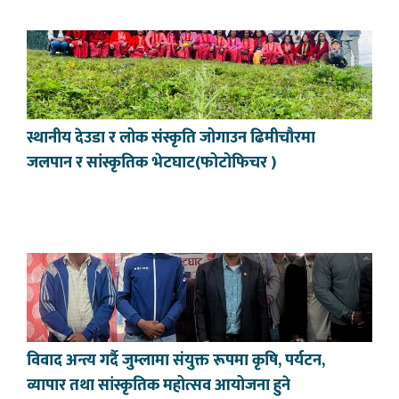
स्थानीय देउडा र लोक संस्कृति जोगाउन ढिमीचौरमा
जलपान र सांस्कृतिक भेटघाट(फोटोफिचर )
विवाद अन्त्य गर्दै जुम्लामा संयुक्त रूपमा कृषि, पर्यटन,
व्यापार तथा सांस्कृतिक महोत्सव आयोजना हुने