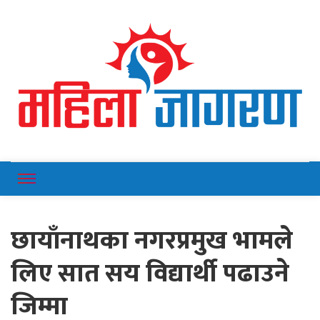
Online News Portal
Mahilajagaran
छायाँनाथका नगरप्रमुख भामले
लिए सात सय विद्यार्थी पढाउने
जिम्मा