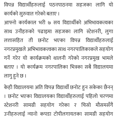
विपन्न विद्यार्थीहरुलाई पठनपाठनमा सहजका लागि यो
कार्यको सुरुवात गरेको बताए ।
आफ्नो कार्यकाल भरी ७ सय विद्यार्थीको अभिभावकत्वका
साथ उनीहरुको पढाइमा सहजका लागि स्टेशनरी, लुगा
लत्तासहित ती छनोट भएका विपन्न विद्यार्थीहरुलाई
नगरप्रमुखले अभिभावकत्वका साथ नगरपालिकाकले सहयोग
गर्ने गरेर यो कार्यक्रमको थालनी गरेको नगरप्रमुख भामले
बताए । यो कार्यक्रम नगरपालिका भित्रका सबै विद्यालयमा
लागु हुने छ ।
केही विद्यालयमा अति विपन्न विद्यार्थी छनोट हुन सकेका छैनन्
। छनोट भएका विद्यालयका विद्यार्थीहरुलाई पहिलो चरणमा
स्टेशनरी सामग्री सहयोग गरेका र चिसो मौसमसँगै
उनीहरुलाई न्यानो कपडा टोपीलगायतका सामग्री सहयोग