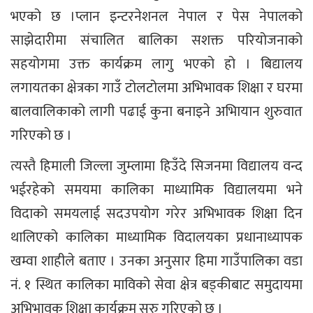
भएको छ ।प्लान इन्टरनेशनल नेपाल र पेस नेपालको
साझेदारीमा संचालित बालिका सशक्त परियोजनाको
सहयोगमा उक्त कार्यक्रम लागु भएको हो । बिद्यालय
लगायतका क्षेत्रका गाउँ टोलटोलमा अभिभावक शिक्षा र घरमा
बालवालिकाको लागी पढाई कुना बनाइने अभिायान शुरुवात
गरिएको छ ।
त्यस्तै हिमाली जिल्ला जुम्लामा हिउँदे सिजनमा विद्यालय वन्द
भईरहेको समयमा कालिका माध्यामिक विद्यालयमा भने
विदाको समयलाई सदउपयोग गरेर अभिभावक शिक्षा दिन
थालिएको कालिका माध्यामिक विदालयका प्रधानाध्यापक
खम्वा शाहीले बताए । उनका अनुसार हिमा गाउँपालिका वडा
नं. १ स्थित कालिका माविको सेवा क्षेत्र बड्कीबाट समुदायमा
अभिभावक शिक्षा कार्यक्रम सुरु गरिएको छ ।