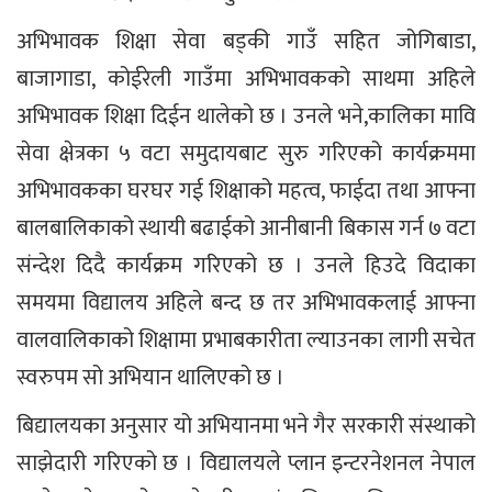
अभिभावक शिक्षा सेवा बड्की गाउँ सहित जोगिबाडा,
बाजागाडा, कोईरेली गाउँमा अभिभावकको साथमा अहिले
अभिभावक शिक्षा दिईन थालेको छ । उनले भने,कालिका मावि
सेवा क्षेत्रका ५ वटा समुदायबाट सुरु गरिएको कार्यक्रममा
अभिभावकका घरघर गई शिक्षाको महत्व, फाईदा तथा आफ्ना
बालबालिकाको स्थायी बढाईको आनीबानी बिकास गर्न ७ वटा
संन्देश दिदै कार्यक्रम गरिएको छ । उनले हिउदे विदाका
समयमा विद्यालय अहिले बन्द छ तर अभिभावकलाई आफ्ना
वालवालिकाको शिक्षामा प्रभाबकारीता ल्याउनका लागी सचेत
स्वरुपम सो अभियान थालिएको छ ।
बिद्यालयका अनुसार यो अभियानमा भने गैर सरकारी संस्थाको
साझेदारी गरिएको छ । विद्यालयले प्लान इन्टरनेशनल नेपाल