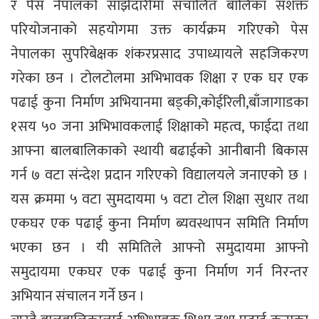
र पेस नेपालको साझेदारीमा संचालित बालिका सशक्त
परियोजनाको सहयोगमा उक्त कार्यक्रम गरिएको पेस
नेपालका सुपरिबेक्षक शंकरप्रसाद उपाध्यायले सहजिकरण
गरेका छन । टोलटोलमा अभिभावक शिक्षा र एक घर एक
पढाई कुना निर्माण अभियानमा बड्की,कोईरिली,बाँजागाडका
१सय ५० जना अभिभावकलाई शिक्षाको महत्व, फाईदा तथा
आफ्ना बालबालिकाको स्थायी बढाईको आनीबानी बिकास
गर्न ७ वटा संन्देश प्रदान गरिएको विद्यालयले जनाएको छ ।
यस क्रममा ५ वटा सुमदायमा ५ वटा टोल शिक्षा सुधार तथा
एकघर एक पढाई कुना निर्माण ब्यवस्थापन समिति निर्माण
भएका छन । यी समितिले आफ्नो समुदायमा आफ्नो
समुदायमा एकघर एक पढाई कुना निर्माण गर्न निरन्तर
अभियान संचालन गर्ने छन ।