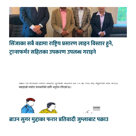
सिँजाका सबै वडामा राष्ट्रिय प्रसारण लाइन विस्तार हुने,
ट्रान्सफर्मर सहितका उपकरण उपलब्ध गराइने
ब्राउन सुगर मुद्दाका फरार प्रतिवादी जुम्लाबाट पक्राउ