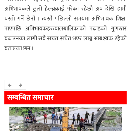
अभिभावकले ठुलो हेल्च्रक्राई गरेका रहेछौ अव देखि हामी
यस्तो गर्ने छैनौ । त्यस्तै पछिल्लो समयमा अभिभावक शिक्षा
पाएपछि अभिभावकहरुबालबालिकाको पढाइको गुणस्तर
बढाउनका लागी सबै सचत सचेत भएर लाग्न आबश्यक रहेको
बताएका छन ।
सम्बन्धित समाचार