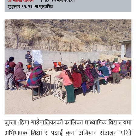
शुक्रबार ११:२६ मा प्रकाशित
जुम्ला :हिमा गाउँपालिकाको कालिका माध्यामिक विद्यालयमा
अभिभावक शिक्षा र पढाई कुना अभियान संञ्चालन गरिने