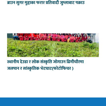
ब्राउन सुगर मुद्दाका फरार प्रतिवादी जुम्लाबाट पक्राउ
स्थानीय देउडा र लोक संस्कृति जोगाउन ढिमीचौरमा
जलपान र सांस्कृतिक भेटघाट(फोटोफिचर )