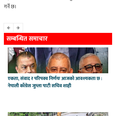
गर्ने छ।
सम्बन्धित समाचार
एकता, संवाद र परिपक्व निर्णयः आजको आवश्यकता छ :
नेपाली काँग्रेस जुम्ला पाटी सचिव शाही