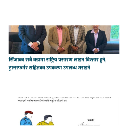
सिँजाका सबै वडामा राष्ट्रिय प्रसारण लाइन विस्तार हुने,
ट्रान्सफर्मर सहितका उपकरण उपलब्ध गराइने