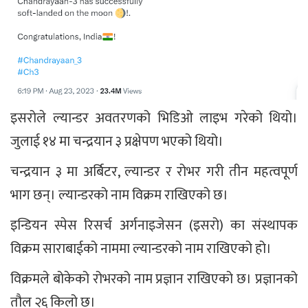
इसरोले ल्यान्डर अवतरणको भिडिओ लाइभ गरेको थियो।
जुलाई १४ मा चन्द्रयान ३ प्रक्षेपण भएको थियो।
चन्द्रयान ३ मा अर्बिटर, ल्यान्डर र रोभर गरी तीन महत्वपूर्ण
भाग छन्। ल्यान्डरको नाम विक्रम राखिएको छ।
इन्डियन स्पेस रिसर्च अर्गनाइजेसन (इसरो) का संस्थापक
विक्रम साराबाईको नाममा ल्यान्डरको नाम राखिएको हो।
विक्रमले बोकेको रोभरको नाम प्रज्ञान राखिएको छ। प्रज्ञानको
तौल २६ किलो छ।