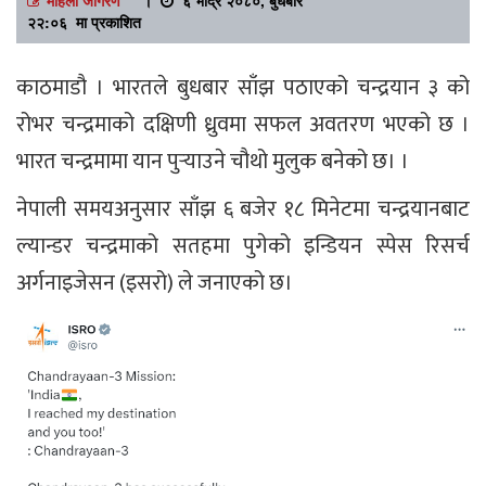
२२:०६ मा प्रकाशित
काठमाडौ । भारतले बुधबार साँझ पठाएको चन्द्रयान ३ को
रोभर चन्द्रमाको दक्षिणी ध्रुवमा सफल अवतरण भएको छ ।
भारत चन्द्रमामा यान पुर्‍याउने चौथो मुलुक बनेको छ। ।
नेपाली समयअनुसार साँझ ६ बजेर १८ मिनेटमा चन्द्रयानबाट
ल्यान्डर चन्द्रमाको सतहमा पुगेको इन्डियन स्पेस रिसर्च
अर्गनाइजेसन (इसरो) ले जनाएको छ।