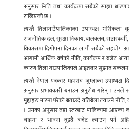
अनुसार निति तथा कार्यक्रमा सबैको साझा धारणाबा
राखिएको छ ।
त्यस्तै तिलागाउँपालिकाका उपाध्यक्ष गोरीकला 
राजनीतिक दल, सुरक्षा निकाय, बालक्लब, सञ्चारकर्मी
विकासमा दिगोपना दिनका लागी सबैको सहयोग आबश्
आगामी आर्थिक वर्षको नीति, कार्यक्रम र बजेट आगाम
कारण तिला गाउपालिकाले आइतबार सुझाब संकलन ग
त्यस्तै नेपाल पत्रकार महासंघ जुम्लाका उपाध्य
अनुसार प्रभावकारी बनाउन अनुरोध गरिन् । उनले
मुद्दाहरु मारमा परेको बताउदै यतिबेला ल्याउने नीति,
। उनका अनुसार वडा स्तरबाट पालिकामा आएका का
चाहना र भावना बुझ्दै बजेट ल्याउनु पर्ने 