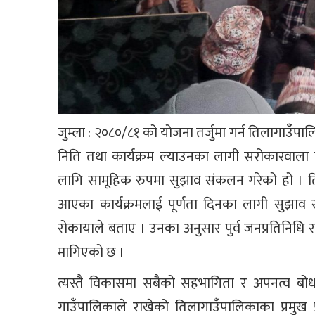
जुम्ला : २०८०/८१ को योजना तर्जुमा गर्न तिलागाउ
निति तथा कार्यक्रम ल्याउनका लागी सरोकारवाला 
लागि सामूहिक रुपमा सुझाव संकलन गरेको हो । त
आएका कार्यक्रमलाई पूर्णता दिनका लागी सुझाव 
रोकायाले बताए । उनका अनुसार पुर्व जनप्रतिनि
मागिएको छ ।
त्यस्तै विकासमा सबैको सहभागिता र अपनत्व बोध
गाउँपालिकाले राखेको तिलागाउँपालिकाका प्रमुख