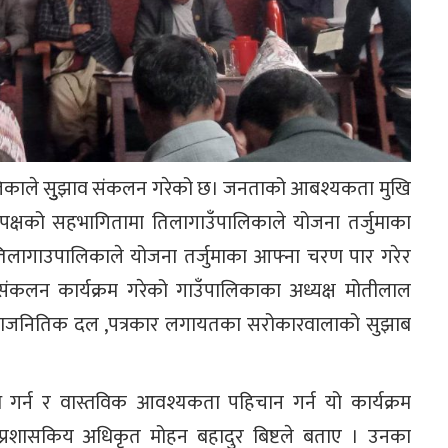
ँपालिकाले सुुझाव संकलन गरेको छ। जनताको आबश्यकता मुखि
पक्षको सहभागितामा तिलागाउँपालिकाले योजना तर्जुमाका
िलागाउपालिकाले योजना तर्जुमाका आफ्ना चरण पार गरेर
संकलन कार्यक्रम गरेको गाउँपालिकाका अध्यक्ष मोतीलाल
धि राजनितिक दल ,पत्रकार लगायतका सरोकारवालाको सुझाब
 गर्न र वास्तविक आवश्यकता पहिचान गर्न यो कार्यक्रम
 प्रशासकिय अधिकृत मोहन बहादुर बिष्टले बताए । उनका