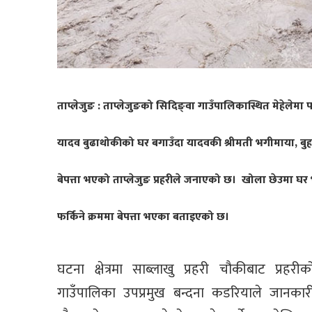
ताप्लेजुङ :
ताप्लेजुङको सिदिङ्वा गाउँपालिकास्थित मेहेलेमा प
यादव बुढाथोकीको घर बगाउँदा यादवकी श्रीमती भगीमाया, बुहारी 
बेपत्ता भएको ताप्लेजुङ प्रहरीले जनाएको छ। खोला छेउमा घर भ
फर्किने क्रममा बेपत्ता भएका बताइएको छ।
घटना क्षेत्रमा साब्लाखु प्रहरी चौकीबाट प्रह
गाउँपालिका उपप्रमुख बन्दना कडरियाले जानकारी