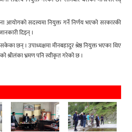
योजना आयोगको सदस्यमा नियुक्त गर्ने निर्णय भएको सरकारकी
ले जानकारी दिइन् ।
ेका छन् । उपाध्यक्षमा मीनबहादुर श्रेष्ठ नियुक्त भएका थिए
ड्यालको श्रीलंका भ्रमण पनि स्वीकृत गरेको छ ।