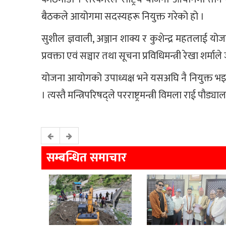
बैठकले आयोगमा सदस्यहरू नियुक्त गरेको हो ।
सुशील ज्ञवाली, अञ्जान शाक्य र कुशेन्द्र महतलाई 
प्रवक्ता एवं सञ्चार तथा सूचना प्रविधिमन्त्री रेखा शर्मा
योजना आयोगको उपाध्यक्ष भने यसअघि नै नियुक्त भइसक
। त्यस्तै मन्त्रिपरिषद्ले परराष्ट्रमन्त्री विमला राई पौ
सम्बन्धित समाचार