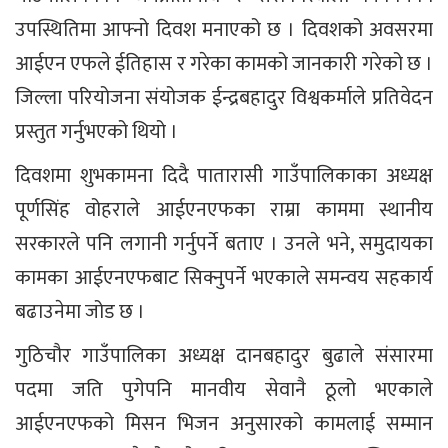
उपस्थितिमा आफ्नो दिवश मनाएको छ । दिवशको अवसरमा
आईएन एफले ईतिहास र गरेका कामको जानकारी गरेको छ ।
जिल्ला परियोजना संयोजक ईन्द्रबहादुर विश्वकर्माले प्रतिवेदन
प्रस्तुत गर्नुभएको थियो ।
दिवशमा शुभकामना दिदै पातारासी गाउँपालिकाका अध्यक्ष
पूर्णसिंह वोहराले आईएनएफका राम्रा काममा स्थानीय
सरकारले पनि लगानी गर्नुपर्ने बताए । उनले भने, समुदायका
कामका आईएनएफबाट सिक्नुपर्ने भएकाले समन्वय सहकार्य
बढाउनेमा जोड छ ।
गुठिचौर गाउँपालिका अध्यक्ष दानबहादुर बुढाले संसारमा
पदमा जति पुगेपनि मानवीय सेवानै ठूलो भएकाले
आईएनएफको मिसन भिजन अनुसारको कामलाई सम्मान