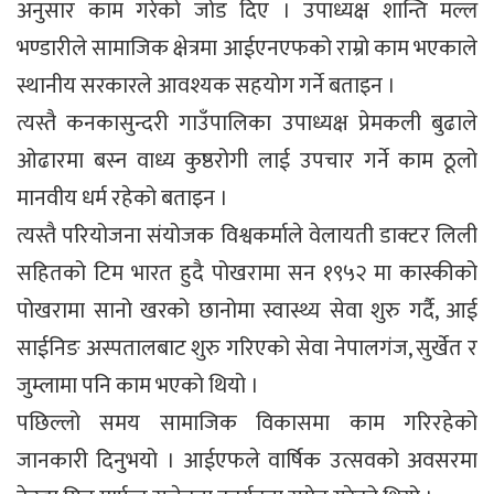
अनुसार काम गरेको जोड दिए । उपाध्यक्ष शान्ति मल्ल
भण्डारीले सामाजिक क्षेत्रमा आईएनएफको राम्रो काम भएकाले
स्थानीय सरकारले आवश्यक सहयोग गर्ने बताइन ।
त्यस्तै कनकासुन्दरी गाउँपालिका उपाध्यक्ष प्रेमकली बुढाले
ओढारमा बस्न वाध्य कुष्ठरोगी लाई उपचार गर्ने काम ठूलो
मानवीय धर्म रहेको बताइन ।
त्यस्तै परियोजना संयोजक विश्वकर्माले वेलायती डाक्टर लिली
सहितको टिम भारत हुदै पोखरामा सन १९५२ मा कास्कीको
पोखरामा सानो खरको छानोमा स्वास्थ्य सेवा शुरु गर्दै, आई
साईनिङ अस्पतालबाट शुरु गरिएको सेवा नेपालगंज, सुर्खेत र
जुम्लामा पनि काम भएको थियो ।
पछिल्लो समय सामाजिक विकासमा काम गरिरहेको
जानकारी दिनुभयो । आईएफले वार्षिक उत्सवको अवसरमा