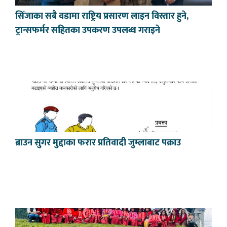
सिँजाका सबै वडामा राष्ट्रिय प्रसारण लाइन विस्तार हुने,
ट्रान्सफर्मर सहितका उपकरण उपलब्ध गराइने
ब्राउन सुगर मुद्दाका फरार प्रतिवादी जुम्लाबाट पक्राउ