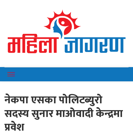
Online News Portal
Mahilajagaran
नेकपा एसका पोलिटब्युरो
सदस्य सुनार माओवादी केन्द्रमा
प्रवेश