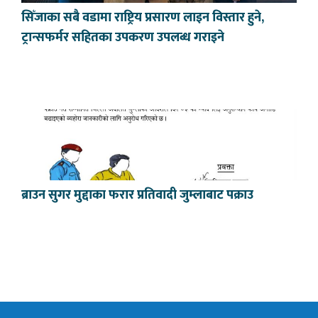
सिँजाका सबै वडामा राष्ट्रिय प्रसारण लाइन विस्तार हुने,
ट्रान्सफर्मर सहितका उपकरण उपलब्ध गराइने
ब्राउन सुगर मुद्दाका फरार प्रतिवादी जुम्लाबाट पक्राउ