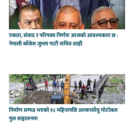
एकता, संवाद र परिपक्व निर्णयः आजको आवश्यकता छ :
नेपाली काँग्रेस जुम्ला पाटी सचिव शाही
निर्माण सम्पन्न भएको १८ महिनापछि अल्कासाँघु मोटरेबल
पुल सञ्चालनमा