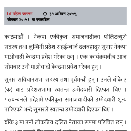
महिला जागरण
।
३१ आश्विन २०७९,
सोमबार २०:५९ मा प्रकाशित
काठमाडौं । नेकपा एकीकृत समाजवादीका पोलिटब्युरो
सदस्य तथा लुम्बिनी प्रदेश सहईन्चार्ज दलबहादुर सुनार नेकपा
माओवादी केन्द्रमा प्रवेश गरेका छन् । एक कार्यक्रमबीच आज
सोमबार उनी माओवादी केन्द्रमा प्रवेश गरेका हुन् ।
सुनार संविधानसभा सदस्य तथा पूर्वमन्त्री हुन् । उनले बाँके ३
(क) बाट प्रदेशसभामा स्वतन्त्र उम्मेदवारी दिएका थिए ।
गठबन्धनले प्रदेशमै एकीकृत समाजवादीको उम्मेदवारी शून्य
पारिएको भन्दै सुनारले स्वतन्त्र उम्मेदवारी दिएका थिए ।
बाँके ३ मा उनी लोकप्रिय दलित नेताका रूपमा परिचित छन् ।