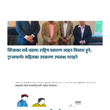
सिँजाका सबै वडामा राष्ट्रिय प्रसारण लाइन विस्तार हुने,
ट्रान्सफर्मर सहितका उपकरण उपलब्ध गराइने