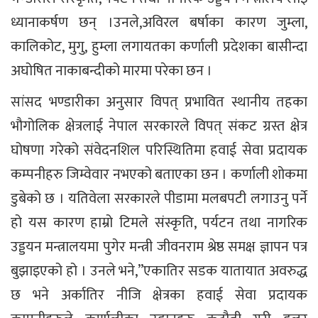
ध्यानाकर्षण छन् ।उनले,अविरल बर्षाका कारण जुम्ला,
कालिकोट, मुगु, हुम्ला लगायतका कर्णाली प्रदेशका बासीन्दा
अघोषित नाकाबन्दीको मारमा परेका छन ।
सांसद भण्डारीका अनुसार विपत् प्रभावित स्थानीय तहका
भौगोलिक क्षेत्रलाई नेपाल सरकारले विपत् संकट ग्रस्त क्षेत्र
घोषणा गरेको संवेदनशिल परिस्थितिमा हवाई सेवा प्रदायक
कम्पनीहरु जिम्वेवार नभएको बताएका छन । कर्णाली शोकमा
डुबेको छ । यतिवेला सरकारले पीडामा मलबपटी लगाउनु पर्ने
हो यस कारण हाम्रो टिमले संस्कृति, पर्यटन तथा नागरिक
उड्डयन मन्त्रालयमा पुगेर मन्त्री जीवनराम श्रेष्ठ समक्ष ज्ञापन पत्र
बुझाइएको हो । उनले भने,”एकातिर सडक यातायात अवरुद्ध
छ भने अर्कातिर नीजि क्षेत्रका हवाई सेवा प्रदायक