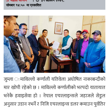
सोमबार १४:५० मा प्रकाशित
जुम्ला ःमाथिल्लो कर्णाली यतिवेला अघोषित नाकाबन्दीको
मार खोपी रहेको छ । माथिल्लो कर्णालीको भरपदो यातायात
भनेकै हवाइसेवा हो । नेपाल एयरलाइन्सले जहाजले सेडुल
अनुसार उडान नभर्ने र निजि एयरलाइन्स डलर कमाउन पुर्वतिर