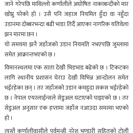
जाने गरेपछि माथिल्लो कर्णालीले अघोषित नाकाबन्दीको मार
खोप्नु परेको हो । उसै पनि जहाज नियमित हुँदा वा नहुँदा
उडानमा दोब्बरभन्दा बढी भाडा तिर्दै आएका नागरिक यतिवेला
झन मारमा छन ।
यो समयमा झनै जहाँजको उडान नियमति नभएपछि जुम्लामा
समेत आक्रान्तभएको छ ।
विमानस्थलमा एक साता देखी भिडभाड बढेको छ । टिकटका
लागि स्थानीय प्रशासन घेराउ देखी विभिन्न आन्दोलन समेत
भईरहेका छन् । तर जहाँजको उडान कमहुदा सकस भईरहेको
छ । नेपाल एयरलाईन्सले सेडुअल घटाएको पाइएको छ । तर
सेडुअल अनुसार एक हप्तामा जहाँज नआउदा समस्या भएको
हो ।
त्यस्तै कर्णालीवासीले पूर्वमन्त्री नरेश भण्डारी सहितको टोली