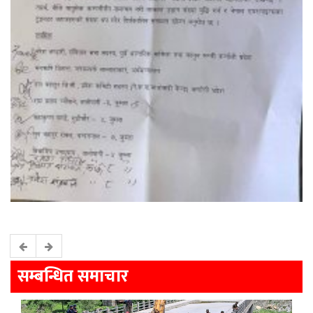
सम्बन्धित समाचार