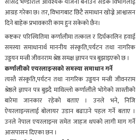
सांसद भण्डारीले आवश्यक योजना बनाउन सडक विभागलाई
आग्रह गरेका छ। तर, विभागबाट छिटै समाधान खोज्ने आश्वासन
दिने बाहेक प्रभावकारी काम हुन सकेको छैन।
कष्टकर परिस्थितिमा कर्णालीमा तत्काल र दिर्घकालिन हवाई
समस्या समाधानार्थ माननीय संस्कृति,पर्यटन तथा नागरिक
उड्डयन मन्त्री जीवनराम श्रेष्ठ समक्ष ज्ञापन पत्र बुझाइएको छ ।
कर्णालीको एयरलाइन्सको समस्या समाधान गर्ने
त्यस्तै संस्कृति,पर्यटन तथा नागरिक उड्डयन मन्त्री जीवनराम
श्रेष्ठले ज्ञापन पत्र बुझ्दै माथिल्लो कर्णालीले भोगेको सास्तीको
बारेमा जानकार रहेको बताए । उनले भने, निजि
ऐयरलाइन्सलाई बोलायर उडान बढाउने पहल गर्ने बताए ।
उनले नेपाल एयरलाइन्स समेत जाहज थपको लागी माग गर्ने
आसपासन दिएका छन ।