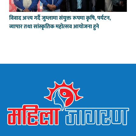
विवाद अन्त्य गर्दै जुम्लामा संयुक्त रूपमा कृषि, पर्यटन,
व्यापार तथा सांस्कृतिक महोत्सव आयोजना हुने