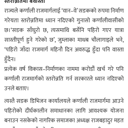
स्तरोन्नतिमा बेवास्ता
राज्यले कर्णाली राजमार्गलाई ‘वान–वे’ सडकको रुपमा निर्माण
गरेयता स्तरोन्नतिमा ध्यान नदिएको गुनासो कर्णालीवासीको
छ।‘सडक साँघुरो छ, त्यसमाथि बर्सेनि पहिरो गएर यात्रा
सास्तीपूर्ण हुने गरेको छ’, जुम्लाका माधब चौलागाइले भने,
‘पहिरो जाँदा राजमार्ग महिनौ दिन अवरुद्ध हुँदा पनि वास्ता
हुँदैन।
प्रत्येक वर्ष विकास–निर्माणका नाममा करोडौं खर्च गरे पनि
कर्णाली राजमार्गको स्तरोन्नति गर्न सरकारले ध्यान नदिएको
उनले बताए।
त्यस्तै सडक डिभिजन कार्यालयले कर्णाली राजमार्गमा आउने
पहिरोको दीर्घकालीन समाधानका लागि आवश्यक योजना
बनाउन नसकेको नागरिक समाजका अध्यक्ष राजबहादुर महत