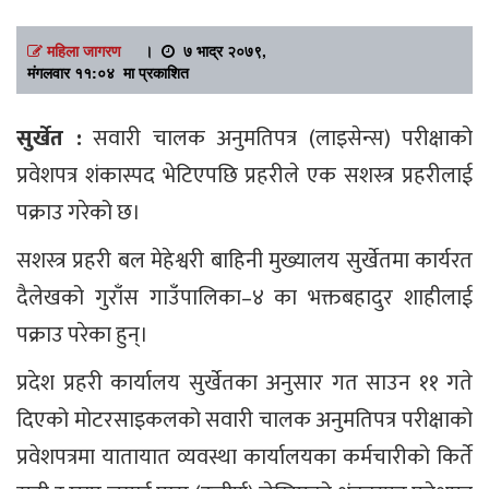
महिला जागरण
।
७ भाद्र २०७९,
मंगलवार ११:०४ मा प्रकाशित
सुर्खेत :
सवारी चालक अनुमतिपत्र (लाइसेन्स) परीक्षाको
प्रवेशपत्र शंकास्पद भेटिएपछि प्रहरीले एक सशस्त्र प्रहरीलाई
पक्राउ गरेको छ।
सशस्त्र प्रहरी बल मेहेश्वरी बाहिनी मुख्यालय सुर्खेतमा कार्यरत
दैलेखको गुराँस गाउँपालिका–४ का भक्तबहादुर शाहीलाई
पक्राउ परेका हुन्।
प्रदेश प्रहरी कार्यालय सुर्खेतका अनुसार गत साउन ११ गते
दिएको मोटरसाइकलको सवारी चालक अनुमतिपत्र परीक्षाको
प्रवेशपत्रमा यातायात व्यवस्था कार्यालयका कर्मचारीको किर्ते