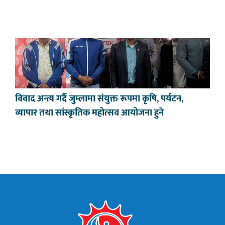
विवाद अन्त्य गर्दै जुम्लामा संयुक्त रूपमा कृषि, पर्यटन,
व्यापार तथा सांस्कृतिक महोत्सव आयोजना हुने