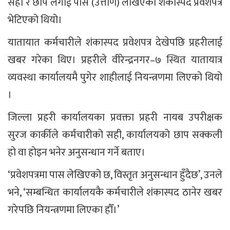
सही र छाप लगाई पास (उत्तीर्ण) लेखिएको शंकास्पद प्रवेशपत्र
भेटिएको थियो।
यातायात कर्मचारीले शंकास्पद प्रवेशपत्र देखेपछि प्रहरीलाई
खबर गरेका थिए। प्रहरीले वीरेन्द्रनगर–७ स्थित यातायात्र
व्यवस्था कार्यालयमै पुगेर शाहीलाई नियन्त्रणमा लिएको थियो
।
जिल्ला प्रहरी कार्यालयका प्रवक्ता प्रहरी नायब उपरीक्षक
सुरज कार्कीले कर्मचारीको सही, कार्यालयको छाप सक्कली
हो वा होइन भनेर अनुसन्धान गर्ने बताए।
‘प्रवेशपत्रमा पास लेखिएको छ, विस्तृत अनुसन्धान हुँदैछ’, उनले
भने, ‘सम्बन्धित कार्यालयकै कर्मचारीले शंकास्पद ठानेर खबर
गरेपछि नियन्त्रणमा लिएका हौँ।’