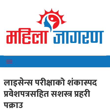
Online News Portal
Mahilajagaran
लाइसेन्स परीक्षाको शंकास्पद
प्रवेशपत्रसहित सशस्त्र प्रहरी
पक्राउ